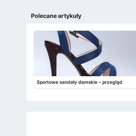
Polecane artykuły
Sportowe sandały damskie – przegląd