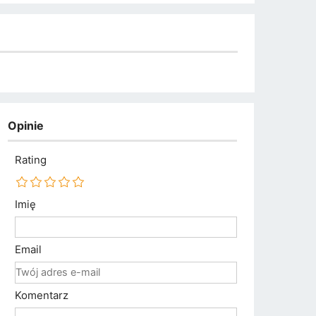
Opinie
Rating
Imię
Email
Komentarz