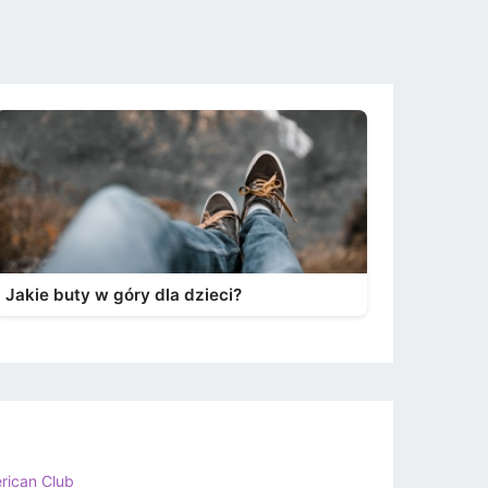
Jakie buty w góry dla dzieci?
rican Club