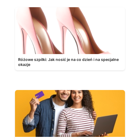
Różowe szpilki: Jak nosić je na co dzień i na specjalne
okazje