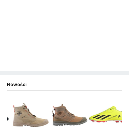
Nowości