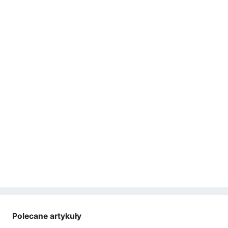
Polecane artykuły