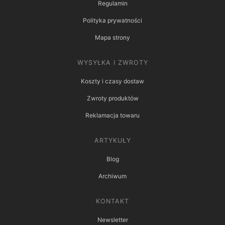
Regulamin
Polityka prywatności
Mapa strony
WYSYŁKA I ZWROTY
Koszty i czasy dostaw
Zwroty produktów
Reklamacja towaru
ARTYKUŁY
Blog
Archiwum
KONTAKT
Newsletter