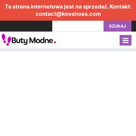
Ta strona internetowa jest na sprzedaż. Kontakt:
contact@keeshoes.com
SZUKAJ