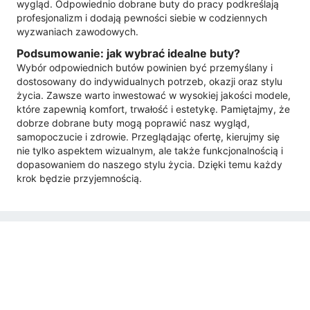
wygląd. Odpowiednio dobrane buty do pracy podkreślają
profesjonalizm i dodają pewności siebie w codziennych
wyzwaniach zawodowych.
Podsumowanie: jak wybrać idealne buty?
Wybór odpowiednich butów powinien być przemyślany i
dostosowany do indywidualnych potrzeb, okazji oraz stylu
życia. Zawsze warto inwestować w wysokiej jakości modele,
które zapewnią komfort, trwałość i estetykę. Pamiętajmy, że
dobrze dobrane buty mogą poprawić nasz wygląd,
samopoczucie i zdrowie. Przeglądając ofertę, kierujmy się
nie tylko aspektem wizualnym, ale także funkcjonalnością i
dopasowaniem do naszego stylu życia. Dzięki temu każdy
krok będzie przyjemnością.