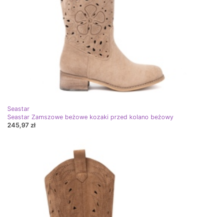
Seastar
Seastar Zamszowe beżowe kozaki przed kolano beżowy
245,97 zł