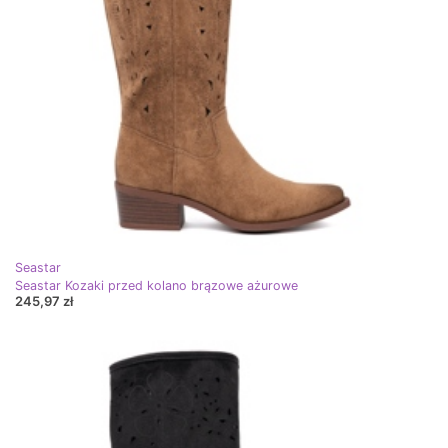
Seastar
Seastar Kozaki przed kolano brązowe ażurowe
245,97 zł