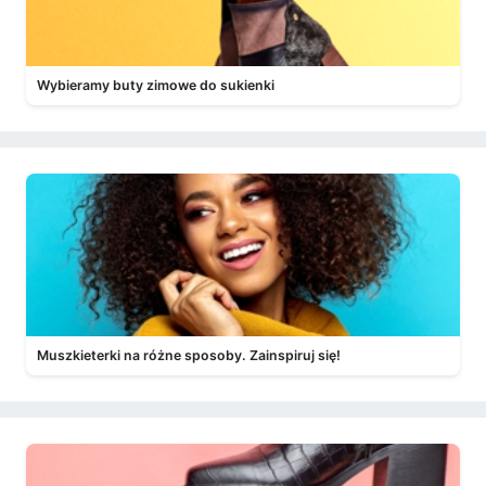
Wybieramy buty zimowe do sukienki
Muszkieterki na różne sposoby. Zainspiruj się!