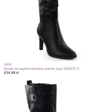
Jezzi
Kozaki na szpilce damskie czarne Jezzi ASA271-2
434,68 zł