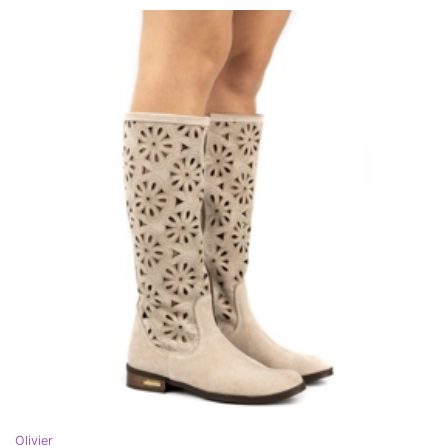
Olivier