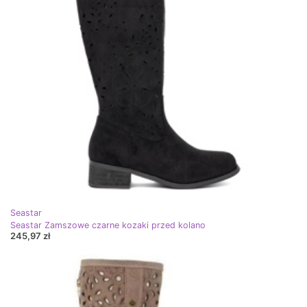
Seastar
Seastar Zamszowe czarne kozaki przed kolano
245,97 zł