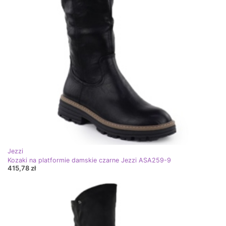
Jezzi
Kozaki na platformie damskie czarne Jezzi ASA259-9
415,78 zł