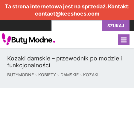
Ta strona internetowa jest na sprzedaż. Kontakt:
contact@keeshoes.com
SZUKAJ
Kozaki damskie – przewodnik po modzie i
funkcjonalności
BUTYMODNE
KOBIETY
DAMSKIE
KOZAKI