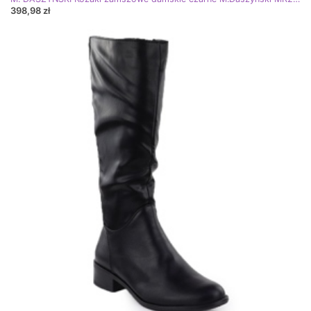
398,98 zł