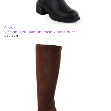
Vinceza
Skórzane kozaki damskie czarne Vinceza 26-66823
585,88 zł