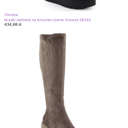
Vinceza
Kozaki damskie na koturnie czarne Vinceza 58342
434,68 zł