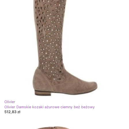
Olivier
Olivier Damskie kozaki ażurowe ciemny beż beżowy
512,83 zł