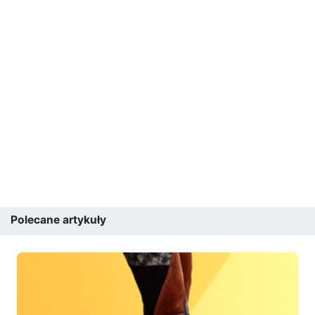
Polecane artykuły