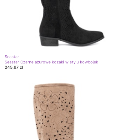
Seastar
Seastar Czarne ażurowe kozaki w stylu kowbojek
245,97 zł