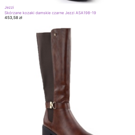
Jezzi
Skórzane kozaki damskie czarne Jezzi ASA198-19
453,58 zł