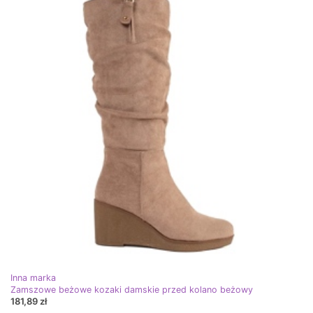
Inna marka
Zamszowe beżowe kozaki damskie przed kolano beżowy
181,89 zł