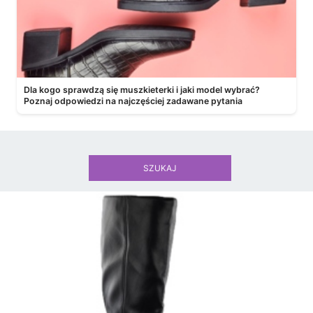
Dla kogo sprawdzą się muszkieterki i jaki model wybrać?
Poznaj odpowiedzi na najczęściej zadawane pytania
SZUKAJ