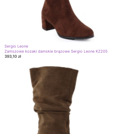
Sergio Leone
Zamszowe kozaki damskie brązowe Sergio Leone KZ205
393,10 zł