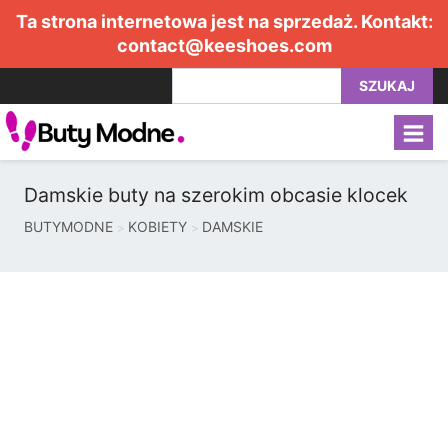
Ta strona internetowa jest na sprzedaż. Kontakt:
contact@keeshoes.com
SZUKAJ
Damskie buty na szerokim obcasie klocek
BUTYMODNE
KOBIETY
DAMSKIE