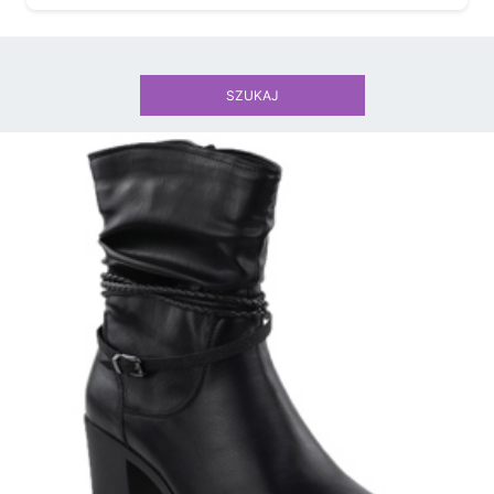
SZUKAJ