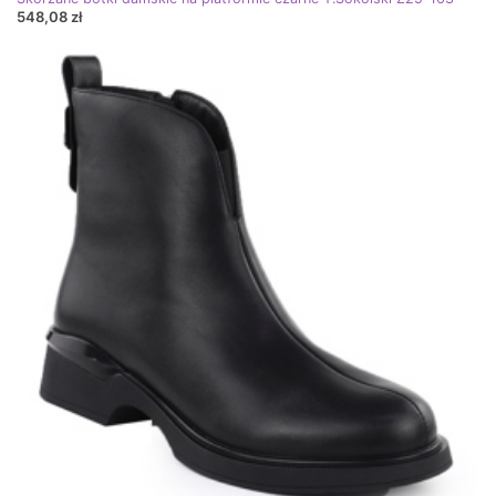
548,08 zł