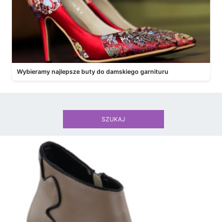
Wybieramy najlepsze buty do damskiego garnituru
SZUKAJ