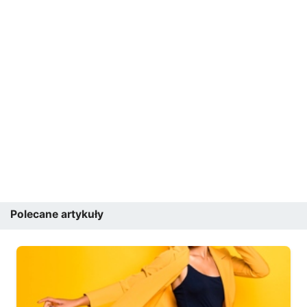
Polecane artykuły