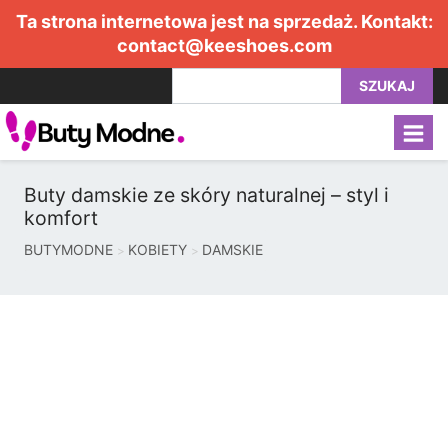
Ta strona internetowa jest na sprzedaż. Kontakt:
contact@keeshoes.com
SZUKAJ
Buty damskie ze skóry naturalnej – styl i
komfort
BUTYMODNE
KOBIETY
DAMSKIE