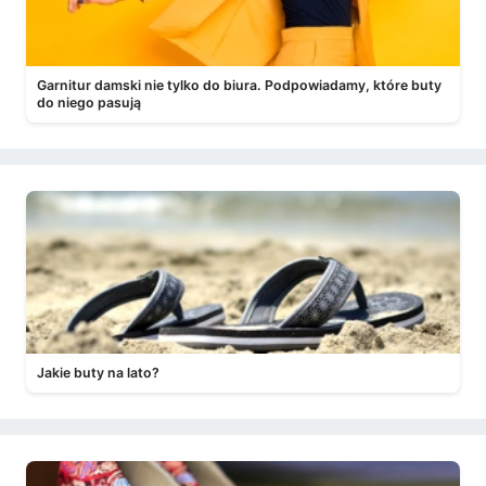
Garnitur damski nie tylko do biura. Podpowiadamy, które buty
do niego pasują
Jakie buty na lato?