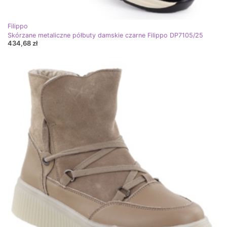
Filippo
Skórzane metaliczne półbuty damskie czarne Filippo DP7105/25
434,68 zł