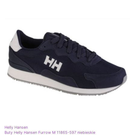
Helly Hansen
Buty Helly Hansen Furrow M 11865-597 niebieskie