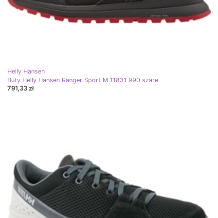
Helly Hansen
Buty Helly Hansen Ranger Sport M 11831 990 szare
791,33 zł