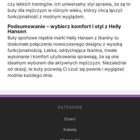
czy lekkich treningów. Ich uniwersalny styl sprawia, że są to
buty dla mężczyzn w różnym wieku, którzy chcą łączyć
funkcjonalność z modnym wyglądem.
Podsumowanie – wybierz komfort i styl z Helly
Hansen
Buty sportowe męskie marki Helly Hansen z tkaniny to
doskonałe połączenie nowoczesnego designu z wysoką
funkcjonalnością. Lekka, oddychająca tkanina, trwałe
wykonanie i komfort użytkowania sprawiają, że są one
idealnym wyborem dla aktywnych mężczyzn. Niezależnie
od okazji, te buty pozwolą Ci czuć się pewnie i wyglądać
modnie każdego dnia.
KATEGORIE
Dzieci
Kobiety