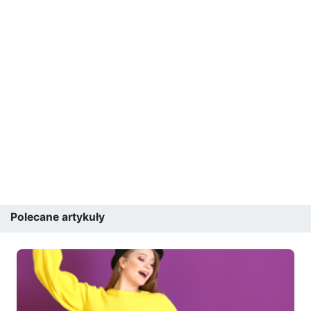
Polecane artykuły