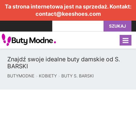
Ta strona internetowa jest na sprzedaż. Kontakt:
contact@keeshoes.com
SZUKAJ
Znajdź swoje idealne buty damskie od S.
BARSKI
BUTYMODNE
KOBIETY
BUTY S. BARSKI