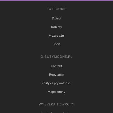
KATEGORIE
Dzieci
Kobiety
Mężczyźni
Sport
O BUTYMODNE.PL
Kontakt
Regulamin
Polityka prywatności
Mapa strony
WYSYŁKA I ZWROTY