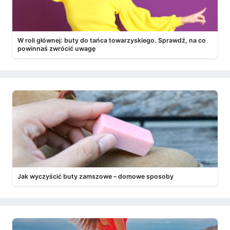
W roli głównej: buty do tańca towarzyskiego. Sprawdź, na co
powinnaś zwrócić uwagę
Jak wyczyścić buty zamszowe – domowe sposoby