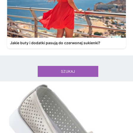
Jakie buty i dodatki pasują do czerwonej sukienki?
SZUKAJ