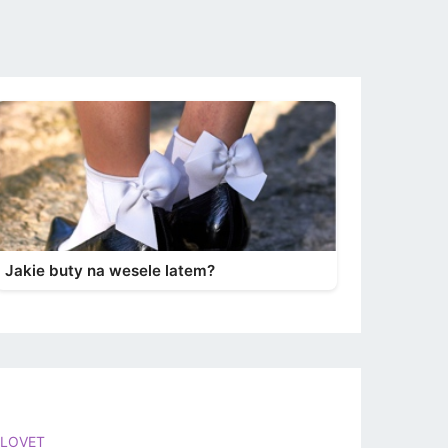
Jakie buty na wesele latem?
LOVET