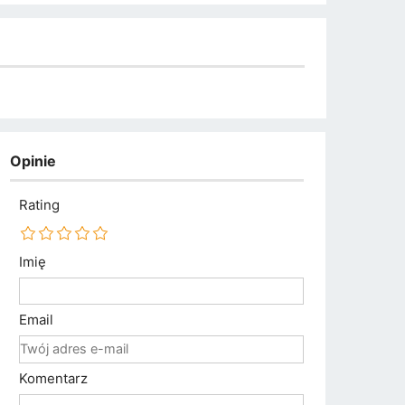
Opinie
Rating
Imię
Email
Komentarz