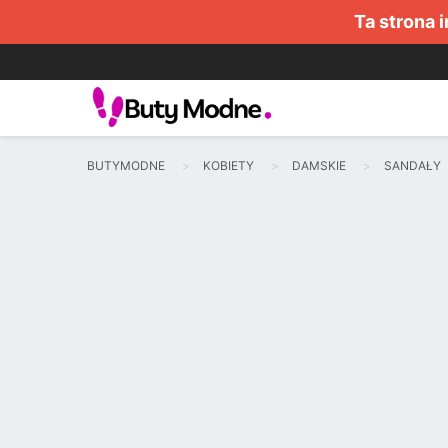
Ta strona 
BUTYMODNE
KOBIETY
DAMSKIE
SANDAŁY