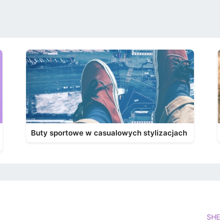
Buty sportowe w casualowych stylizacjach
SHE