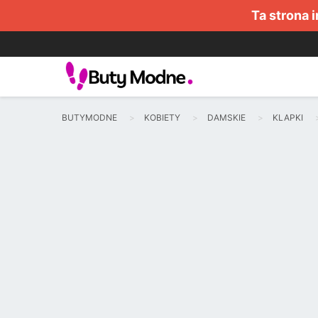
Ta strona 
BUTYMODNE
KOBIETY
DAMSKIE
KLAPKI