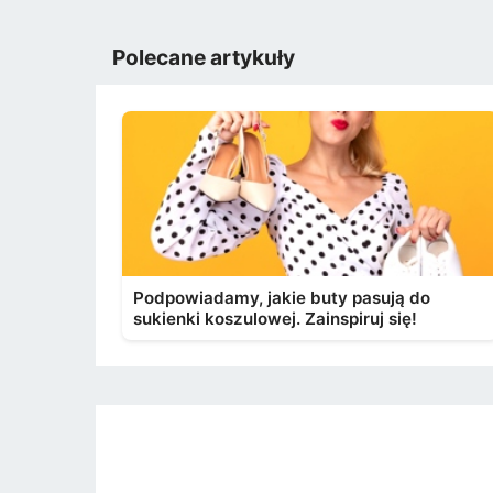
Polecane artykuły
Podpowiadamy, jakie buty pasują do
sukienki koszulowej. Zainspiruj się!