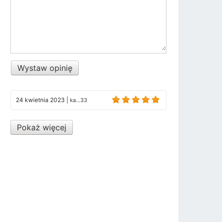
Wystaw opinię
24 kwietnia 2023
|
ka...33
Pokaż więcej