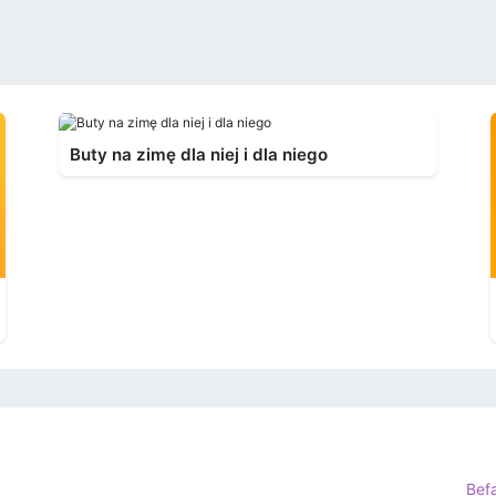
Buty na zimę dla niej i dla niego
Bef