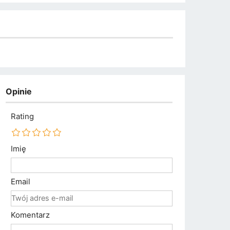
Opinie
Rating
Imię
Email
Komentarz