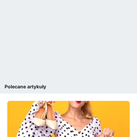
Polecane artykuły