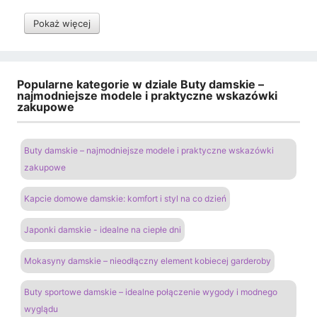
Pokaż więcej
Popularne kategorie w dziale Buty damskie –
najmodniejsze modele i praktyczne wskazówki
zakupowe
Buty damskie – najmodniejsze modele i praktyczne wskazówki
zakupowe
Kapcie domowe damskie: komfort i styl na co dzień
Japonki damskie - idealne na ciepłe dni
Mokasyny damskie – nieodłączny element kobiecej garderoby
Buty sportowe damskie – idealne połączenie wygody i modnego
wyglądu