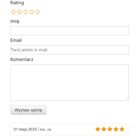
Rating
Imię
Email
Komentarz
Wystaw opinię
01 maja 2025
|
ma...ca