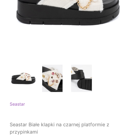
Seastar
Seastar Białe klapki na czarnej platformie z
przypinkami