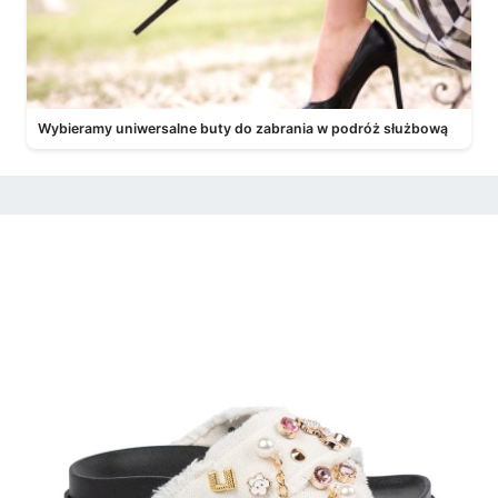
Wybieramy uniwersalne buty do zabrania w podróż służbową