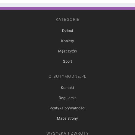
KATEGORIE
Dzieci
Kobiety
Mężczyźni
Sport
O BUTYMODNE.PL
Kontakt
Regulamin
Polityka prywatności
Mapa strony
WYSYŁKA I ZWROTY