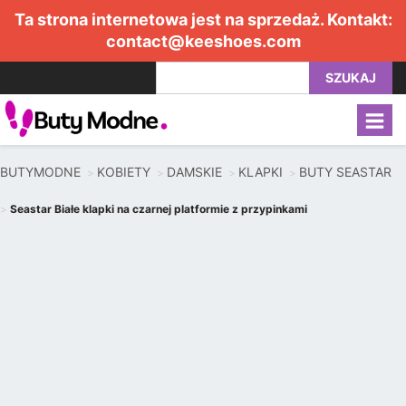
Ta strona internetowa jest na sprzedaż. Kontakt:
contact@keeshoes.com
SZUKAJ
BUTYMODNE
KOBIETY
DAMSKIE
KLAPKI
BUTY SEASTAR
Seastar Białe klapki na czarnej platformie z przypinkami