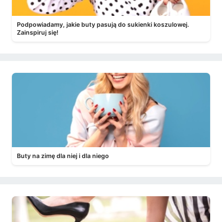
Podpowiadamy, jakie buty pasują do sukienki koszulowej.
Zainspiruj się!
Buty na zimę dla niej i dla niego