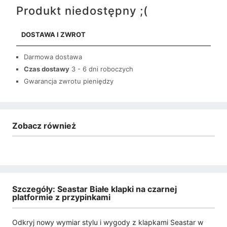
Produkt niedostępny ;(
DOSTAWA I ZWROT
Darmowa dostawa
Czas dostawy
3 - 6 dni roboczych
Gwarancja zwrotu pieniędzy
Zobacz również
Szczegóły: Seastar Białe klapki na czarnej
platformie z przypinkami
Odkryj nowy wymiar stylu i wygody z klapkami Seastar w