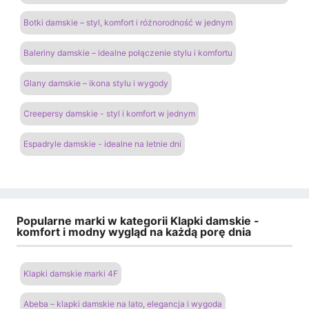
Botki damskie – styl, komfort i różnorodność w jednym
Baleriny damskie – idealne połączenie stylu i komfortu
Glany damskie – ikona stylu i wygody
Creepersy damskie - styl i komfort w jednym
Espadryle damskie - idealne na letnie dni
Popularne marki w kategorii Klapki damskie -
komfort i modny wygląd na każdą porę dnia
Klapki damskie marki 4F
Abeba – klapki damskie na lato, elegancja i wygoda