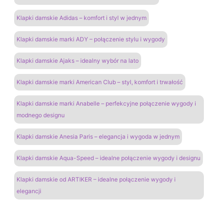
Klapki damskie Adidas – komfort i styl w jednym
Klapki damskie marki ADY – połączenie stylu i wygody
Klapki damskie Ajaks – idealny wybór na lato
Klapki damskie marki American Club – styl, komfort i trwałość
Klapki damskie marki Anabelle – perfekcyjne połączenie wygody i
modnego designu
Klapki damskie Anesia Paris – elegancja i wygoda w jednym
Klapki damskie Aqua-Speed – idealne połączenie wygody i designu
Klapki damskie od ARTIKER – idealne połączenie wygody i
elegancji