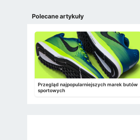
Polecane artykuły
Przegląd najpopularniejszych marek butów
sportowych