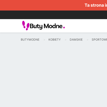
Ta strona 
BUTYMODNE
KOBIETY
DAMSKIE
SPORTOW