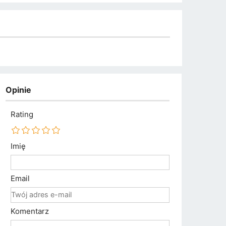
Opinie
Rating
Imię
Email
Komentarz