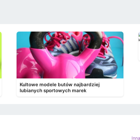
Kultowe modele butów najbardziej
lubianych sportowych marek
Inn