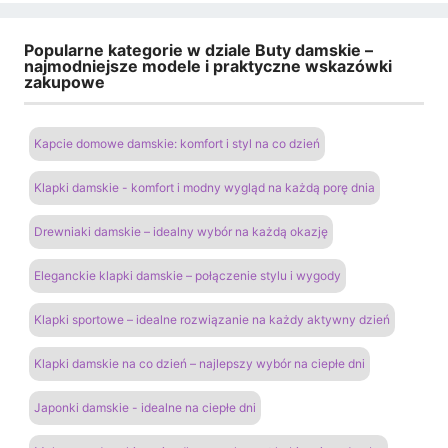
Popularne kategorie w dziale Buty damskie –
najmodniejsze modele i praktyczne wskazówki
zakupowe
Kapcie domowe damskie: komfort i styl na co dzień
Klapki damskie - komfort i modny wygląd na każdą porę dnia
Drewniaki damskie – idealny wybór na każdą okazję
Eleganckie klapki damskie – połączenie stylu i wygody
Klapki sportowe – idealne rozwiązanie na każdy aktywny dzień
Klapki damskie na co dzień – najlepszy wybór na ciepłe dni
Japonki damskie - idealne na ciepłe dni