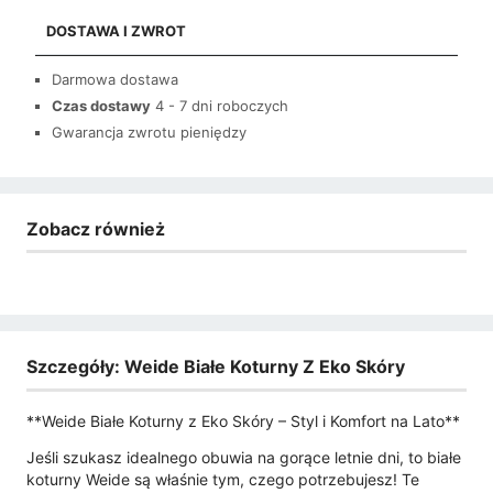
DOSTAWA I ZWROT
Darmowa dostawa
Czas dostawy
4 - 7 dni roboczych
Gwarancja zwrotu pieniędzy
Zobacz również
Szczegóły: Weide Białe Koturny Z Eko Skóry
**Weide Białe Koturny z Eko Skóry – Styl i Komfort na Lato**
Jeśli szukasz idealnego obuwia na gorące letnie dni, to białe
koturny Weide są właśnie tym, czego potrzebujesz! Te