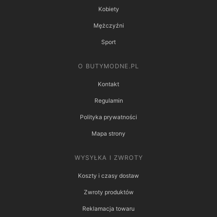
Kobiety
Mężczyźni
Sport
O BUTYMODNE.PL
Kontakt
Regulamin
Polityka prywatności
Mapa strony
WYSYŁKA I ZWROTY
Koszty i czasy dostaw
Zwroty produktów
Reklamacja towaru