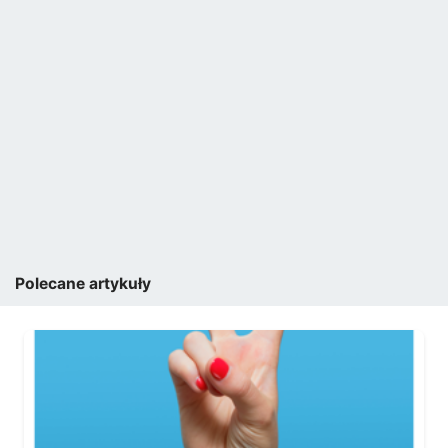
Polecane artykuły