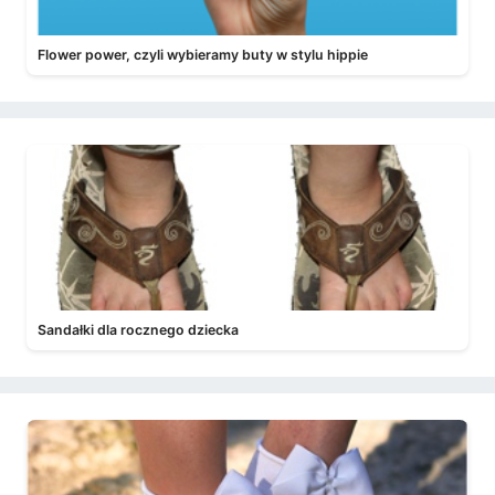
Flower power, czyli wybieramy buty w stylu hippie
Sandałki dla rocznego dziecka