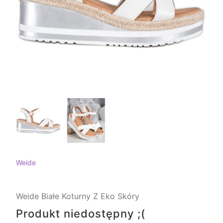
Weide
Weide Białe Koturny Z Eko Skóry
Produkt niedostępny ;(