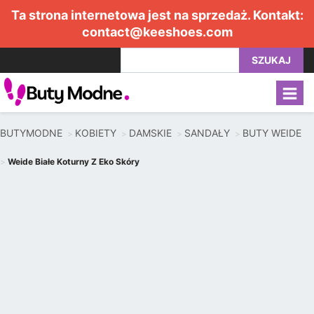
Ta strona internetowa jest na sprzedaż. Kontakt:
contact@keeshoes.com
SZUKAJ
BUTYMODNE
KOBIETY
DAMSKIE
SANDAŁY
BUTY WEIDE
Weide Białe Koturny Z Eko Skóry