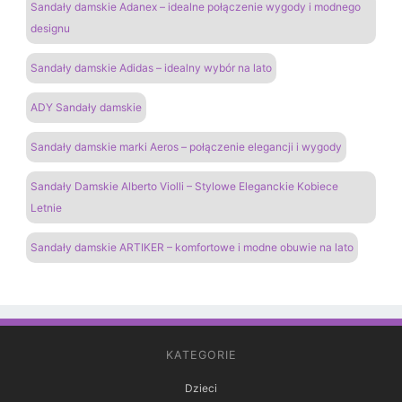
Sandały damskie Adanex – idealne połączenie wygody i modnego
designu
Sandały damskie Adidas – idealny wybór na lato
ADY Sandały damskie
Sandały damskie marki Aeros – połączenie elegancji i wygody
Sandały Damskie Alberto Violli – Stylowe Eleganckie Kobiece
Letnie
Sandały damskie ARTIKER – komfortowe i modne obuwie na lato
KATEGORIE
Dzieci