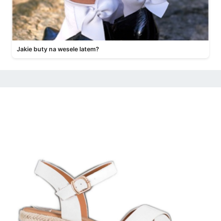
Jakie buty na wesele latem?