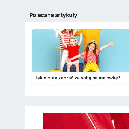
Polecane artykuły
Jakie buty zabrać ze sobą na majówkę?