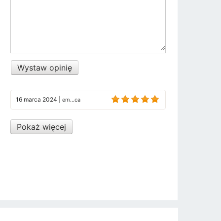
Wystaw opinię
16 marca 2024
|
em...ca
Pokaż więcej