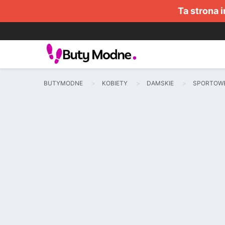
Ta strona 
BUTYMODNE
KOBIETY
DAMSKIE
SPORTOW