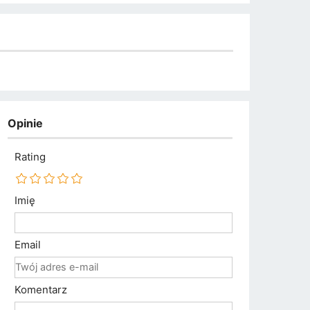
Opinie
Rating
Imię
Email
Komentarz