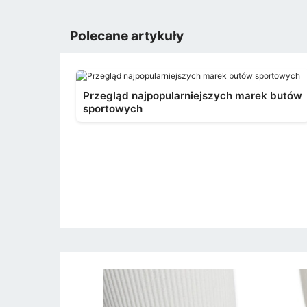
Polecane artykuły
Przegląd najpopularniejszych marek butów
sportowych