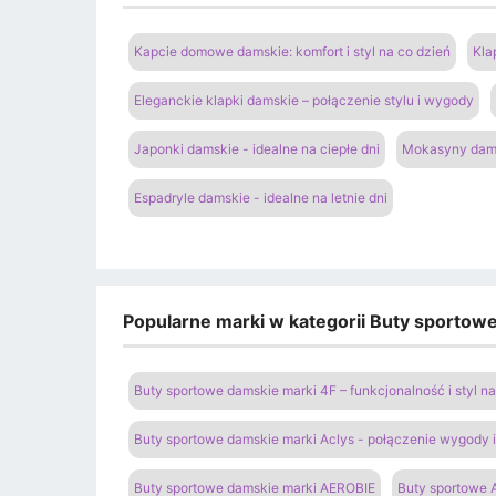
Kapcie domowe damskie: komfort i styl na co dzień
Kla
Eleganckie klapki damskie – połączenie stylu i wygody
Japonki damskie - idealne na ciepłe dni
Mokasyny dams
Espadryle damskie - idealne na letnie dni
Popularne marki w kategorii Buty sportow
Buty sportowe damskie marki 4F – funkcjonalność i styl 
Buty sportowe damskie marki Aclys - połączenie wygody
Buty sportowe damskie marki AEROBIE
Buty sportowe A