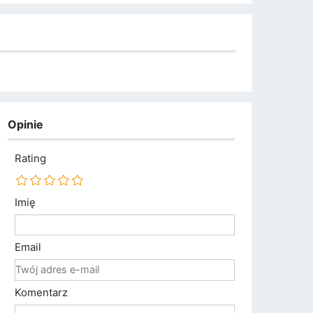
Opinie
Rating
Imię
Email
Komentarz