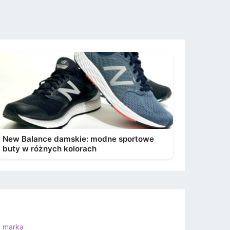
New Balance damskie: modne sportowe
buty w różnych kolorach
a marka