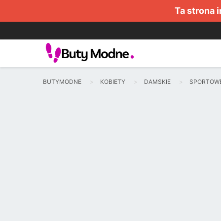
Ta strona 
BUTYMODNE
KOBIETY
DAMSKIE
SPORTOW