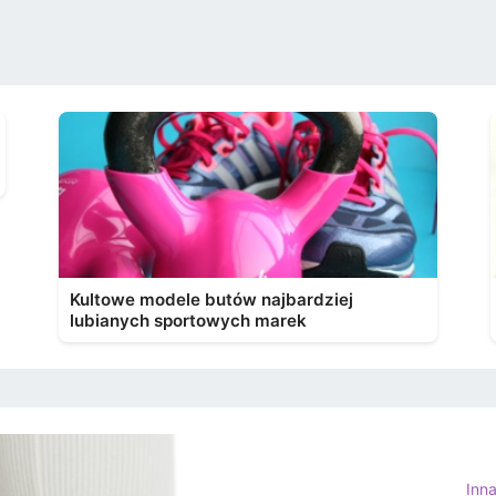
Kultowe modele butów najbardziej
lubianych sportowych marek
Inn