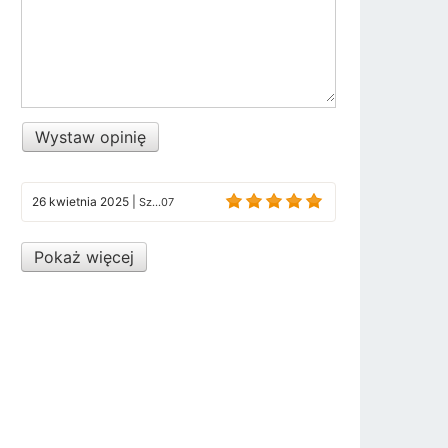
Wystaw opinię
26 kwietnia 2025
|
Sz...07
Pokaż więcej