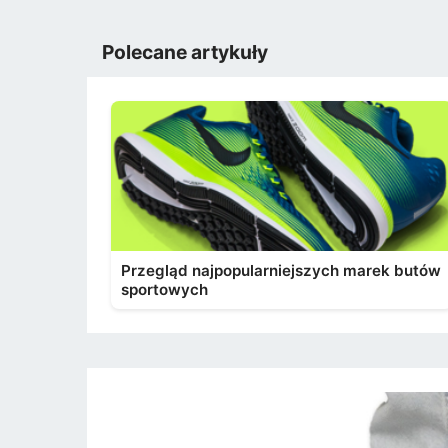
Polecane artykuły
Przegląd najpopularniejszych marek butów
sportowych