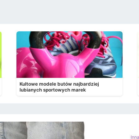
Kultowe modele butów najbardziej
lubianych sportowych marek
Inn