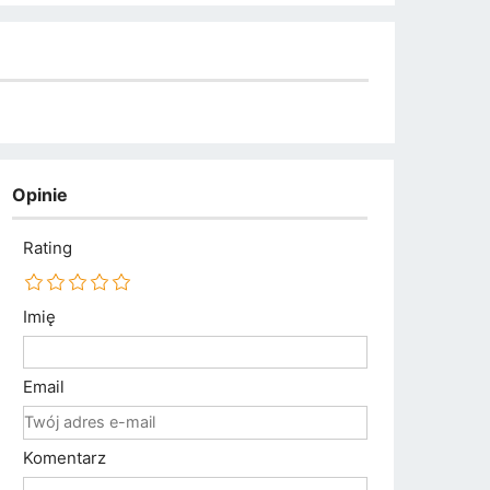
Opinie
Rating
Imię
Email
Komentarz