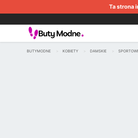
Ta strona 
BUTYMODNE
KOBIETY
DAMSKIE
SPORTOW