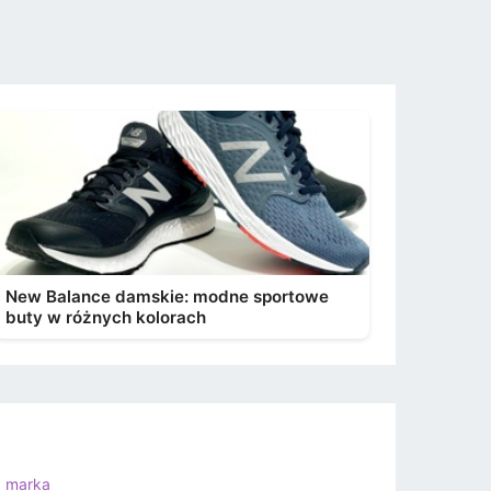
New Balance damskie: modne sportowe
buty w różnych kolorach
a marka