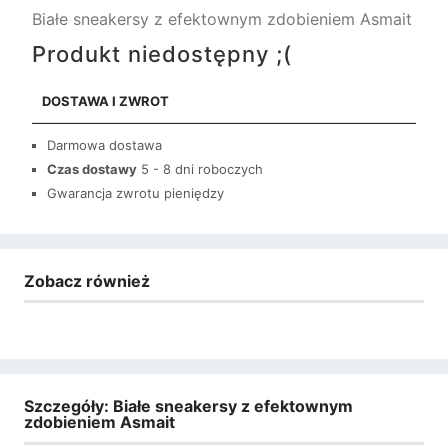
Białe sneakersy z efektownym zdobieniem Asmait
Produkt niedostępny ;(
DOSTAWA I ZWROT
Darmowa dostawa
Czas dostawy
5 - 8 dni roboczych
Gwarancja zwrotu pieniędzy
Zobacz również
Szczegóły: Białe sneakersy z efektownym
zdobieniem Asmait