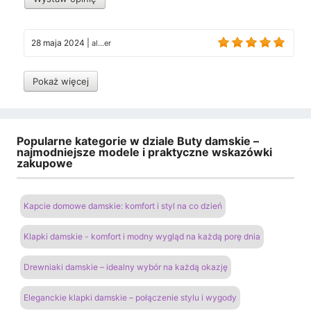
28 maja 2024
|
al...er
Pokaż więcej
Popularne kategorie w dziale Buty damskie –
najmodniejsze modele i praktyczne wskazówki
zakupowe
Kapcie domowe damskie: komfort i styl na co dzień
Klapki damskie - komfort i modny wygląd na każdą porę dnia
Drewniaki damskie – idealny wybór na każdą okazję
Eleganckie klapki damskie – połączenie stylu i wygody