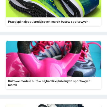
Przegląd najpopularniejszych marek butów sportowych
Kultowe modele butów najbardziej lubianych sportowych
marek