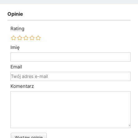
Opinie
Rating
Imię
Email
Komentarz
Wystaw opinię