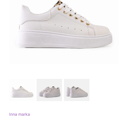
Inna marka