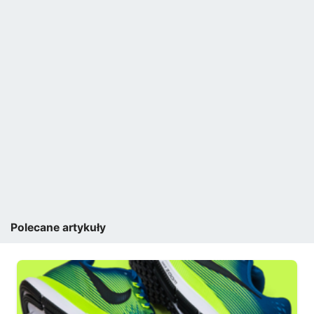
Polecane artykuły