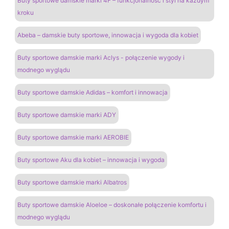
Buty sportowe damskie marki 4F – funkcjonalność i styl na każdym
kroku
Abeba – damskie buty sportowe, innowacja i wygoda dla kobiet
Buty sportowe damskie marki Aclys - połączenie wygody i
modnego wyglądu
Buty sportowe damskie Adidas – komfort i innowacja
Buty sportowe damskie marki ADY
Buty sportowe damskie marki AEROBIE
Buty sportowe Aku dla kobiet – innowacja i wygoda
Buty sportowe damskie marki Albatros
Buty sportowe damskie Aloeloe – doskonałe połączenie komfortu i
modnego wyglądu