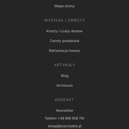
Mapa strony
WYSYŁKA I ZWROTY
Koszty i czasy dostaw
Zwroty produktów
Reklamacja towaru
ARTYKUŁY
Blog
Archiwum
KONTAKT
Newsletter
Telefon +48 696 658 781
sklep@butymodne.pl