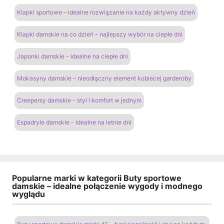
Klapki sportowe – idealne rozwiązanie na każdy aktywny dzień
Klapki damskie na co dzień – najlepszy wybór na ciepłe dni
Japonki damskie - idealne na ciepłe dni
Mokasyny damskie – nieodłączny element kobiecej garderoby
Creepersy damskie - styl i komfort w jednym
Espadryle damskie - idealne na letnie dni
Popularne marki w kategorii Buty sportowe
damskie – idealne połączenie wygody i modnego
wyglądu