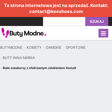
Ta strona internetowa jest na sprzedaż. Kontakt:
contact@keeshoes.com
SZUKAJ
BUTYMODNE
KOBIETY
DAMSKIE
SPORTOWE
BUTY INNA MARKA
Białe sneakersy z efektownym zdobieniem Asmait