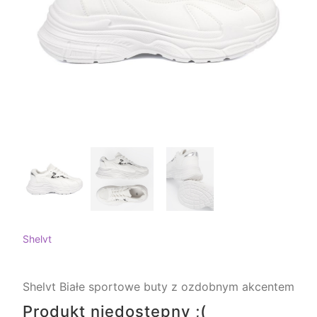
Shelvt
Shelvt Białe sportowe buty z ozdobnym akcentem
Produkt niedostępny ;(