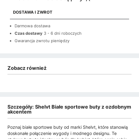
DOSTAWA I ZWROT
Darmowa dostawa
Czas dostawy
3 - 6 dni roboczych
Gwarancja zwrotu pieniędzy
Zobacz również
Szczegóły: Shelvt Białe sportowe buty z ozdobnym
akcentem
Poznaj białe sportowe buty od marki Shelvt, które stanowią
doskonałe połączenie wygody i modnego designu. Te