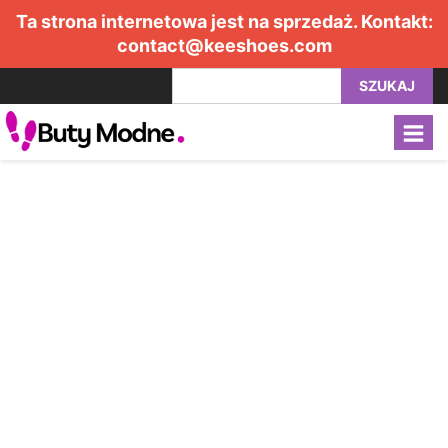
Ta strona internetowa jest na sprzedaż. Kontakt:
contact@keeshoes.com
SZUKAJ