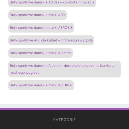
Buty sportowe damskie Adidas – komfort i innowacja
Buty sportowe damskie marki ADY
Buty sportowe damskie marki AEROBIE
Buty sportowe Aku dla kobiet – innowacja i wygoda
Buty sportowe damskie marki Albatros
Buty sportowe damskie Aloeloe – doskonałe połączenie komfortu i
modnego wyglądu
Buty sportowe damskie marki ARTIKER
KATEGORIE