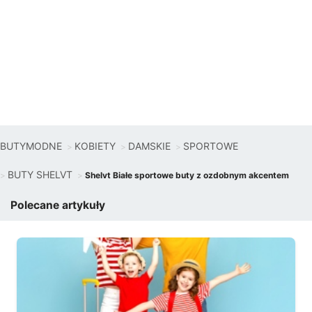
BUTYMODNE
KOBIETY
DAMSKIE
SPORTOWE
BUTY SHELVT
Shelvt Białe sportowe buty z ozdobnym akcentem
Polecane artykuły