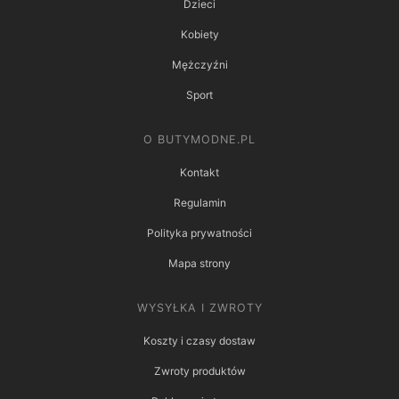
Dzieci
Kobiety
Mężczyźni
Sport
O BUTYMODNE.PL
Kontakt
Regulamin
Polityka prywatności
Mapa strony
WYSYŁKA I ZWROTY
Koszty i czasy dostaw
Zwroty produktów