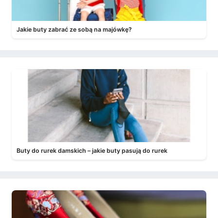
Jakie buty zabrać ze sobą na majówkę?
Buty do rurek damskich – jakie buty pasują do rurek