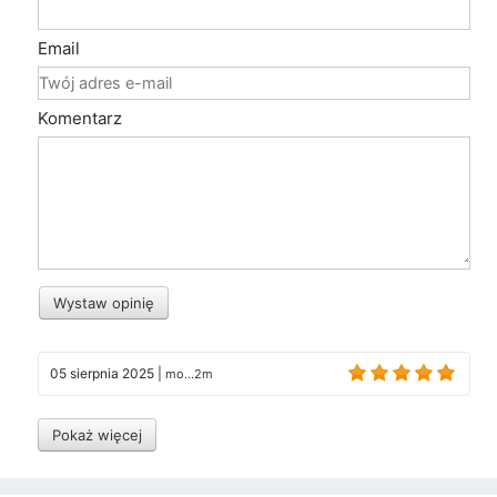
Email
Komentarz
Wystaw opinię
05 sierpnia 2025
|
mo...2m
Pokaż więcej