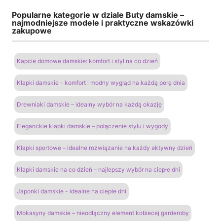
Popularne kategorie w dziale Buty damskie –
najmodniejsze modele i praktyczne wskazówki
zakupowe
Kapcie domowe damskie: komfort i styl na co dzień
Klapki damskie - komfort i modny wygląd na każdą porę dnia
Drewniaki damskie – idealny wybór na każdą okazję
Eleganckie klapki damskie – połączenie stylu i wygody
Klapki sportowe – idealne rozwiązanie na każdy aktywny dzień
Klapki damskie na co dzień – najlepszy wybór na ciepłe dni
Japonki damskie - idealne na ciepłe dni
Mokasyny damskie – nieodłączny element kobiecej garderoby