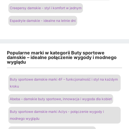
Creepersy damskie - styl i komfort w jednym
Espadryle damskie - idealne na letnie dni
Popularne marki w kategorii Buty sportowe
damskie – idealne połączenie wygody i modnego
wyglądu
Buty sportowe damskie marki 4F – funkcjonalność i styl na każdym
kroku
Abeba – damskie buty sportowe, innowacja i wygoda dla kobiet
Buty sportowe damskie marki Aclys - połączenie wygody i
modnego wyglądu