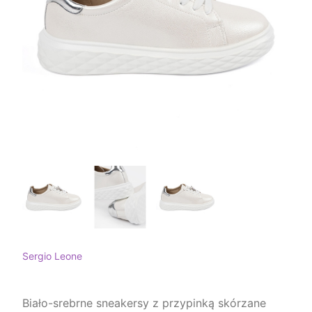
Sergio Leone
Biało-srebrne sneakersy z przypinką skórzane