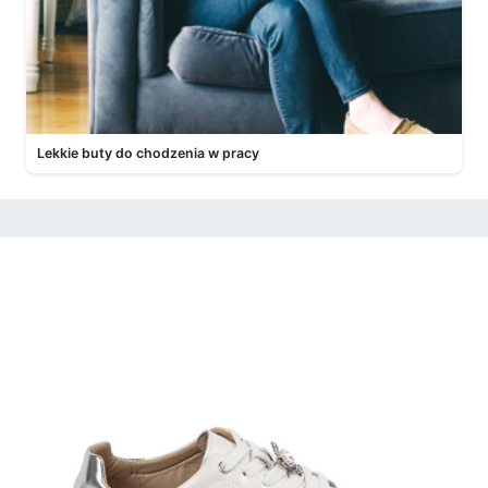
Lekkie buty do chodzenia w pracy