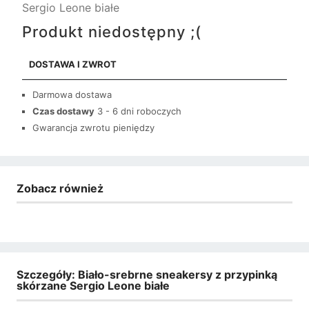
Sergio Leone białe
Produkt niedostępny ;(
DOSTAWA I ZWROT
Darmowa dostawa
Czas dostawy
3 - 6 dni roboczych
Gwarancja zwrotu pieniędzy
Zobacz również
Szczegóły: Biało-srebrne sneakersy z przypinką
skórzane Sergio Leone białe