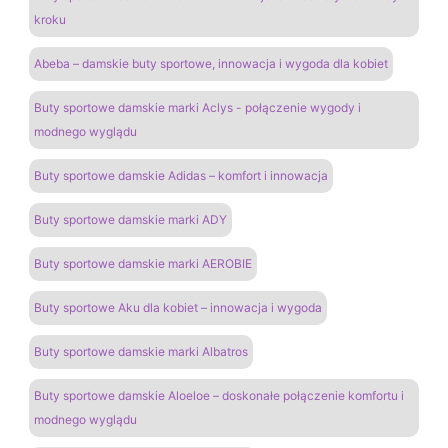
kroku
Abeba – damskie buty sportowe, innowacja i wygoda dla kobiet
Buty sportowe damskie marki Aclys - połączenie wygody i
modnego wyglądu
Buty sportowe damskie Adidas – komfort i innowacja
Buty sportowe damskie marki ADY
Buty sportowe damskie marki AEROBIE
Buty sportowe Aku dla kobiet – innowacja i wygoda
Buty sportowe damskie marki Albatros
Buty sportowe damskie Aloeloe – doskonałe połączenie komfortu i
modnego wyglądu