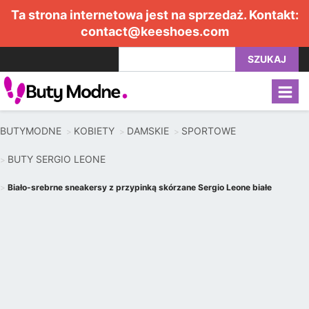
Ta strona internetowa jest na sprzedaż. Kontakt:
contact@keeshoes.com
SZUKAJ
BUTYMODNE
KOBIETY
DAMSKIE
SPORTOWE
BUTY SERGIO LEONE
Biało-srebrne sneakersy z przypinką skórzane Sergio Leone białe