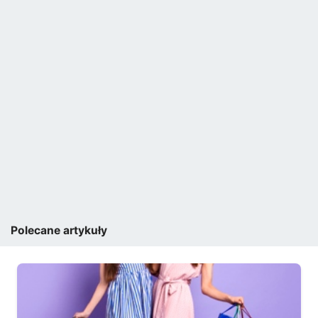
Polecane artykuły