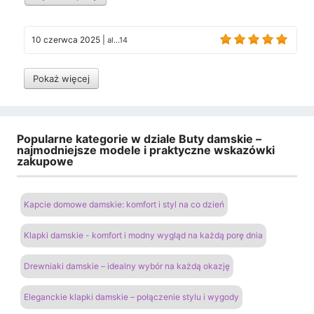
10 czerwca 2025
|
al...14
Pokaż więcej
Popularne kategorie w dziale Buty damskie –
najmodniejsze modele i praktyczne wskazówki
zakupowe
Kapcie domowe damskie: komfort i styl na co dzień
Klapki damskie - komfort i modny wygląd na każdą porę dnia
Drewniaki damskie – idealny wybór na każdą okazję
Eleganckie klapki damskie – połączenie stylu i wygody