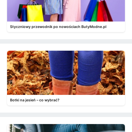
Styczniowy przewodnik po nowościach ButyModne.pl
Botki na jesień – co wybrać?