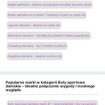
Klapki sportowe – idealne rozwiązanie na każdy aktywny dzień
Klapki damskie na co dzień – najlepszy wybór na ciepłe dni
Japonki damskie - idealne na ciepłe dni
Mokasyny damskie – nieodłączny element kobiecej garderoby
Creepersy damskie - styl i komfort w jednym
Espadryle damskie - idealne na letnie dni
Popularne marki w kategorii Buty sportowe
damskie – idealne połączenie wygody i modnego
wyglądu
Buty sportowe damskie marki 4F – funkcjonalność i styl na każdym