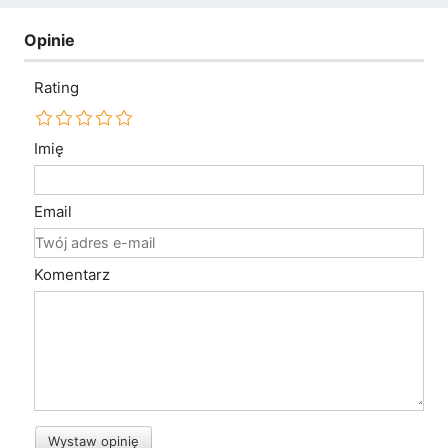
Opinie
Rating
Imię
Email
Komentarz
Wystaw opinię