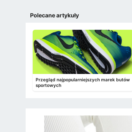
Polecane artykuły
Przegląd najpopularniejszych marek butów
sportowych