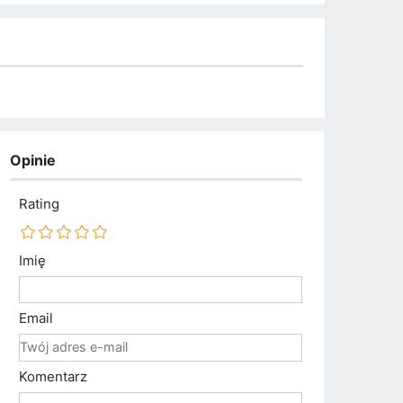
Opinie
Rating
Imię
Email
Komentarz