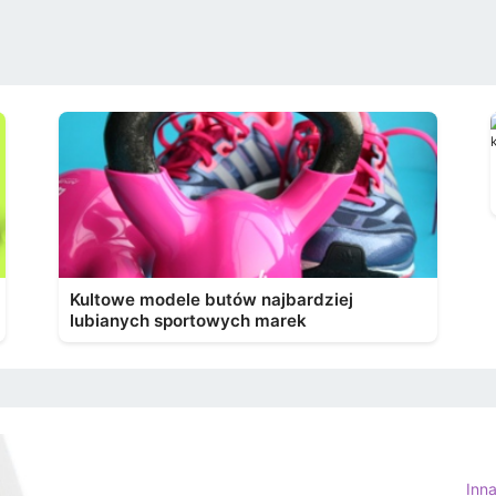
Kultowe modele butów najbardziej
lubianych sportowych marek
Inn