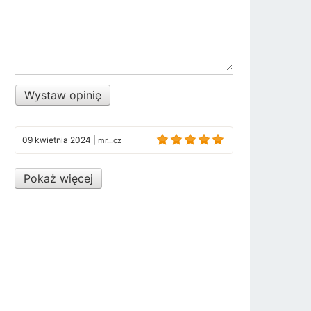
Wystaw opinię
09 kwietnia 2024
|
mr...cz
Pokaż więcej