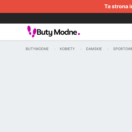
Ta strona 
BUTYMODNE
KOBIETY
DAMSKIE
SPORTOW