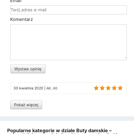
Email
Komentarz
Wystaw opinię
30 kwietnia 2020
|
AR...60
Pokaż więcej
Popularne kategorie w dziale Buty damskie –