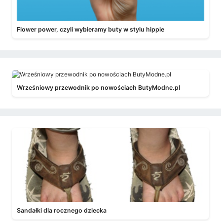
Flower power, czyli wybieramy buty w stylu hippie
Wrześniowy przewodnik po nowościach ButyModne.pl
Sandałki dla rocznego dziecka