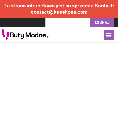
Ta strona internetowa jest na sprzedaż. Kontakt:
contact@keeshoes.com
SZUKAJ