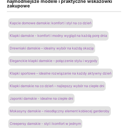
najmodniejsze modele i praktyczne wskazówki
zakupowe
Kapcie domowe damskie: komfort i styl na co dzień
Klapki damskie - komfort i modny wygląd na każdą porę dnia
Drewniaki damskie – idealny wybór na każdą okazję
Eleganckie klapki damskie – połączenie stylu i wygody
Klapki sportowe – idealne rozwiązanie na każdy aktywny dzień
Klapki damskie na co dzień – najlepszy wybór na ciepłe dni
Japonki damskie - idealne na ciepłe dni
Mokasyny damskie – nieodłączny element kobiecej garderoby
Creepersy damskie - styl i komfort w jednym