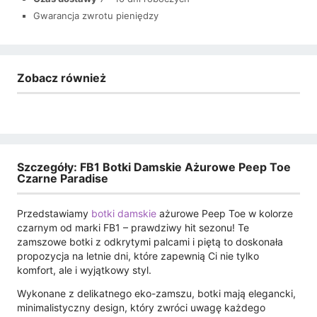
Gwarancja zwrotu pieniędzy
Zobacz również
Szczegóły: FB1 Botki Damskie Ażurowe Peep Toe
Czarne Paradise
Przedstawiamy
botki damskie
ażurowe Peep Toe w kolorze
czarnym od marki FB1 – prawdziwy hit sezonu! Te
zamszowe botki z odkrytymi palcami i piętą to doskonała
propozycja na letnie dni, które zapewnią Ci nie tylko
komfort, ale i wyjątkowy styl.
Wykonane z delikatnego eko-zamszu, botki mają elegancki,
minimalistyczny design, który zwróci uwagę każdego