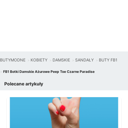
BUTYMODNE
KOBIETY
DAMSKIE
SANDAŁY
BUTY FB1
FB1 Botki Damskie Ażurowe Peep Toe Czarne Paradise
Polecane artykuły