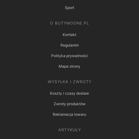
Sport
O BUTYMODNE.PL
Kontakt
Regulamin
Polityka prywatności
Mapa strony
WYSYŁKA I ZWROTY
Koszty i czasy dostaw
Zwroty produktów
Reklamacja towaru
ARTYKUŁY