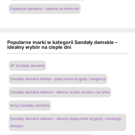
Espadryle damskie - idealne na letnie dni
Popularne marki w kategorii Sandały damskie –
idealny wybór na ciepłe dni
4F Sandały damskie
Sandały damskie Abeba – połączenie wygody i elegancji
Sandały damskie Abloom – idealny wybór na lato i nie tylko
Aclys Sandały damskie
Sandały damskie Adanex – idealne połączenie wygody i modnego
designu