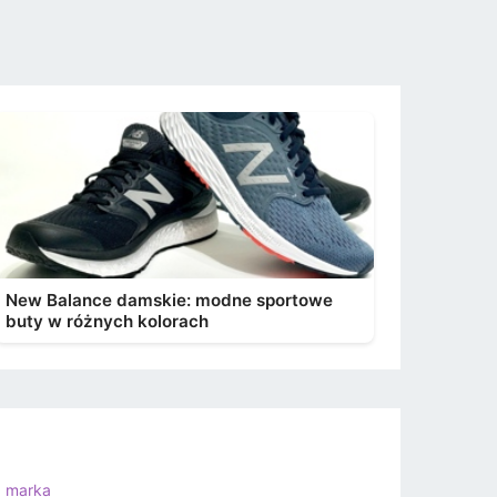
New Balance damskie: modne sportowe
buty w różnych kolorach
a marka