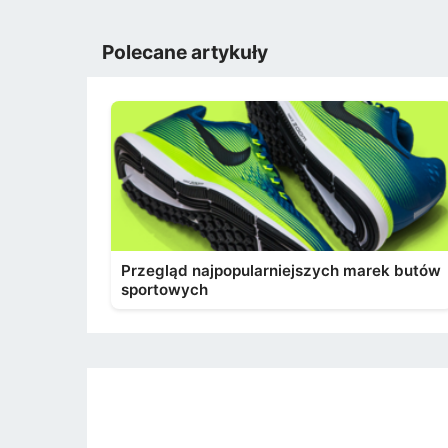
Polecane artykuły
Przegląd najpopularniejszych marek butów
sportowych