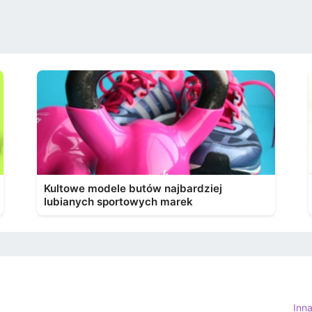
Kultowe modele butów najbardziej
lubianych sportowych marek
Inn