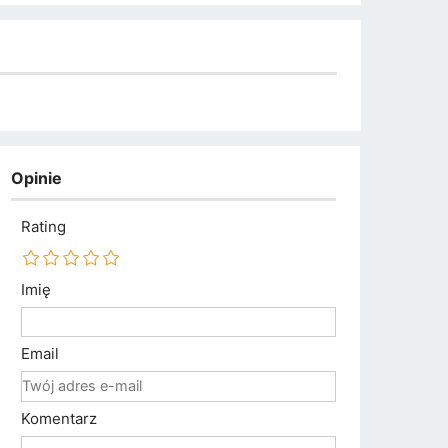
Opinie
Rating
Imię
Email
Komentarz