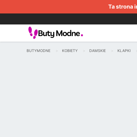
Ta strona 
BUTYMODNE
KOBIETY
DAMSKIE
KLAPKI