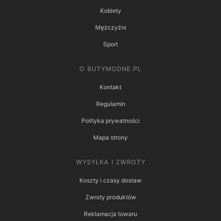
Kobiety
Mężczyźni
Sport
O BUTYMODNE.PL
Kontakt
Regulamin
Polityka prywatności
Mapa strony
WYSYŁKA I ZWROTY
Koszty i czasy dostaw
Zwroty produktów
Reklamacja towaru