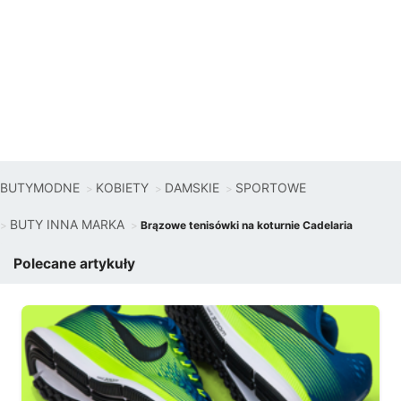
BUTYMODNE
KOBIETY
DAMSKIE
SPORTOWE
BUTY INNA MARKA
Brązowe tenisówki na koturnie Cadelaria
Polecane artykuły