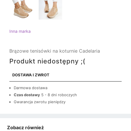
Inna marka
Brązowe tenisówki na koturnie Cadelaria
Produkt niedostępny ;(
DOSTAWA I ZWROT
Darmowa dostawa
Czas dostawy
5 - 8 dni roboczych
Gwarancja zwrotu pieniędzy
Zobacz również