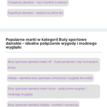
Creepersy damskie - styl i komfort w jednym
Espadryle damskie - idealne na letnie dni
Popularne marki w kategorii Buty sportowe
damskie – idealne połączenie wygody i modnego
wyglądu
Buty sportowe damskie marki 4F – funkcjonalność i styl na każdym
kroku
Abeba – damskie buty sportowe, innowacja i wygoda dla kobiet
Buty sportowe damskie marki Aclys - połączenie wygody i
modnego wyglądu
Buty sportowe damskie Adidas – komfort i innowacja