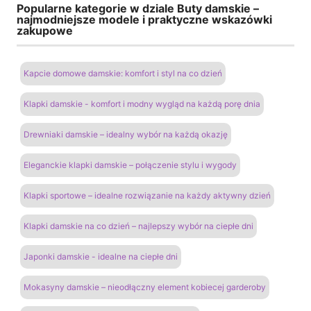
Popularne kategorie w dziale Buty damskie –
najmodniejsze modele i praktyczne wskazówki
zakupowe
Kapcie domowe damskie: komfort i styl na co dzień
Klapki damskie - komfort i modny wygląd na każdą porę dnia
Drewniaki damskie – idealny wybór na każdą okazję
Eleganckie klapki damskie – połączenie stylu i wygody
Klapki sportowe – idealne rozwiązanie na każdy aktywny dzień
Klapki damskie na co dzień – najlepszy wybór na ciepłe dni
Japonki damskie - idealne na ciepłe dni
Mokasyny damskie – nieodłączny element kobiecej garderoby