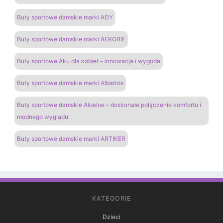
Buty sportowe damskie marki ADY
Buty sportowe damskie marki AEROBIE
Buty sportowe Aku dla kobiet – innowacja i wygoda
Buty sportowe damskie marki Albatros
Buty sportowe damskie Aloeloe – doskonałe połączenie komfortu i
modnego wyglądu
Buty sportowe damskie marki ARTIKER
KATEGORIE
Dzieci