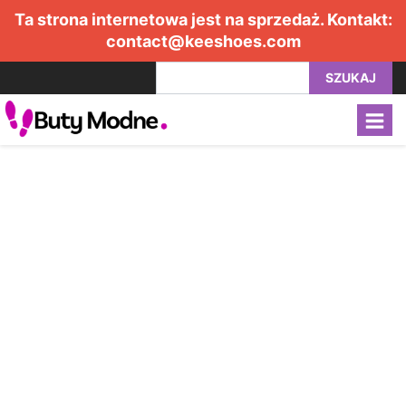
Ta strona internetowa jest na sprzedaż. Kontakt:
contact@keeshoes.com
SZUKAJ