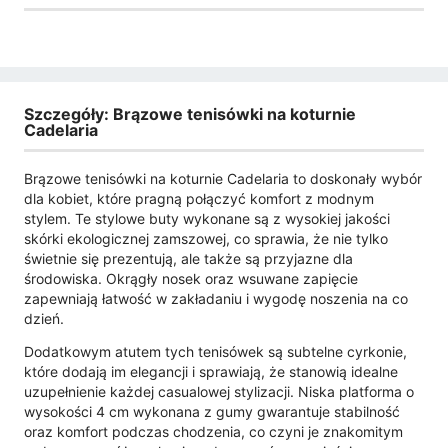
Szczegóły: Brązowe tenisówki na koturnie
Cadelaria
Brązowe tenisówki na koturnie Cadelaria to doskonały wybór
dla kobiet, które pragną połączyć komfort z modnym
stylem. Te stylowe buty wykonane są z wysokiej jakości
skórki ekologicznej zamszowej, co sprawia, że nie tylko
świetnie się prezentują, ale także są przyjazne dla
środowiska. Okrągły nosek oraz wsuwane zapięcie
zapewniają łatwość w zakładaniu i wygodę noszenia na co
dzień.
Dodatkowym atutem tych tenisówek są subtelne cyrkonie,
które dodają im elegancji i sprawiają, że stanowią idealne
uzupełnienie każdej casualowej stylizacji. Niska platforma o
wysokości 4 cm wykonana z gumy gwarantuje stabilność
oraz komfort podczas chodzenia, co czyni je znakomitym