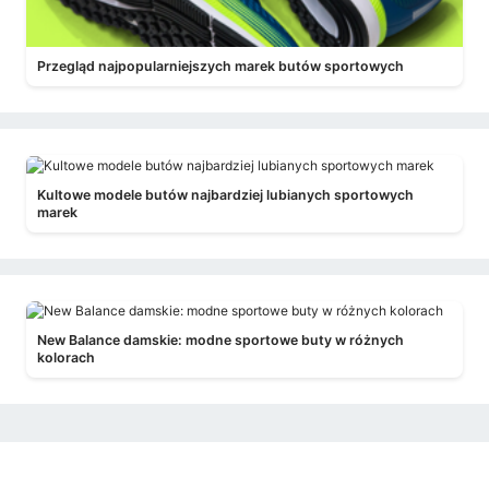
Przegląd najpopularniejszych marek butów sportowych
Kultowe modele butów najbardziej lubianych sportowych
marek
New Balance damskie: modne sportowe buty w różnych
kolorach