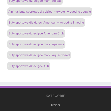
Buty sportowe dziecięce marki Adidas
Alpinus buty sportowe dla dzieci – trwałe i wygodne obuwie
Buty sportowe dla dzieci American – wygodne i modne
Buty sportowe dziecięce American Club
Buty sportowe dziecięce marki Apawwa
Buty sportowe dziecięce marki Aqua-Speed
Buty sportowe dziecięce A-R
KATEGORIE
Dzieci