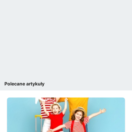
Polecane artykuły