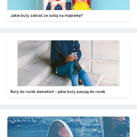
Jakie buty zabrać ze sobą na majówkę?
Buty do rurek damskich – jakie buty pasują do rurek