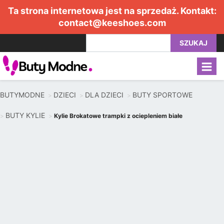
Ta strona internetowa jest na sprzedaż. Kontakt:
contact@keeshoes.com
SZUKAJ
BUTYMODNE
DZIECI
DLA DZIECI
BUTY SPORTOWE
BUTY KYLIE
Kylie Brokatowe trampki z ociepleniem białe