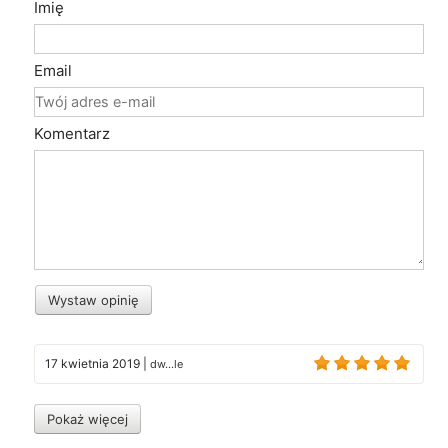
Imię
Email
Komentarz
Wystaw opinię
17 kwietnia 2019
|
dw...le
Pokaż więcej