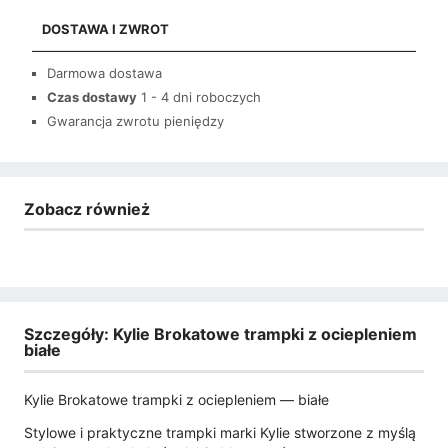
DOSTAWA I ZWROT
Darmowa dostawa
Czas dostawy
1 - 4 dni roboczych
Gwarancja zwrotu pieniędzy
Zobacz również
Szczegóły: Kylie Brokatowe trampki z ociepleniem
białe
Kylie Brokatowe trampki z ociepleniem — białe
Stylowe i praktyczne trampki marki Kylie stworzone z myślą