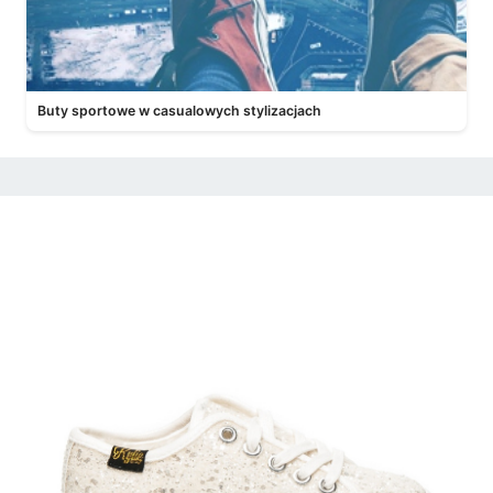
Buty sportowe w casualowych stylizacjach