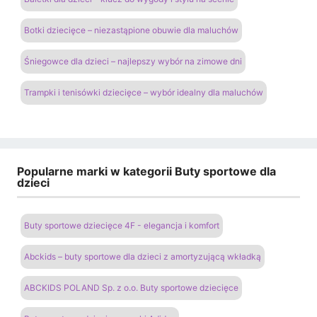
Botki dziecięce – niezastąpione obuwie dla maluchów
Śniegowce dla dzieci – najlepszy wybór na zimowe dni
Trampki i tenisówki dziecięce – wybór idealny dla maluchów
Popularne marki w kategorii Buty sportowe dla
dzieci
Buty sportowe dziecięce 4F - elegancja i komfort
Abckids – buty sportowe dla dzieci z amortyzującą wkładką
ABCKIDS POLAND Sp. z o.o. Buty sportowe dziecięce