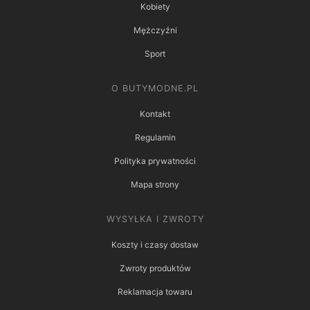
Kobiety
Mężczyźni
Sport
O BUTYMODNE.PL
Kontakt
Regulamin
Polityka prywatności
Mapa strony
WYSYŁKA I ZWROTY
Koszty i czasy dostaw
Zwroty produktów
Reklamacja towaru