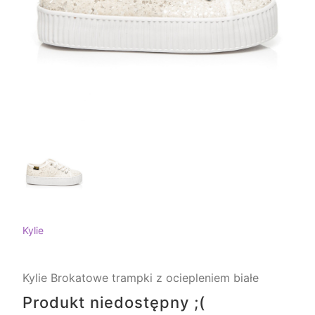
Kylie
Kylie Brokatowe trampki z ociepleniem białe
Produkt niedostępny ;(