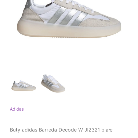
Adidas
Buty adidas Barreda Decode W JI2321 białe