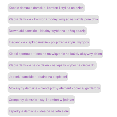
Kapcie domowe damskie: komfort i styl na co dzień
Klapki damskie - komfort i modny wygląd na każdą porę dnia
Drewniaki damskie – idealny wybór na każdą okazję
Eleganckie klapki damskie – połączenie stylu i wygody
Klapki sportowe – idealne rozwiązanie na każdy aktywny dzień
Klapki damskie na co dzień – najlepszy wybór na ciepłe dni
Japonki damskie - idealne na ciepłe dni
Mokasyny damskie – nieodłączny element kobiecej garderoby
Creepersy damskie - styl i komfort w jednym
Espadryle damskie - idealne na letnie dni