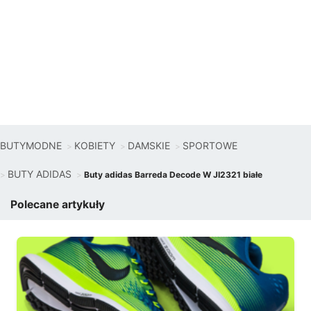
BUTYMODNE
KOBIETY
DAMSKIE
SPORTOWE
BUTY ADIDAS
Buty adidas Barreda Decode W JI2321 białe
Polecane artykuły