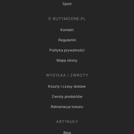
Sport
O BUTYMODNE.PL
Kontakt
Regulamin
Polityka prywatności
Mapa strony
WYSYŁKA I ZWROTY
Koszty i czasy dostaw
Zwroty produktów
Reklamacja towaru
ARTYKUŁY
Blog