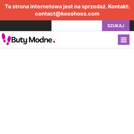
Ta strona internetowa jest na sprzedaż. Kontakt:
contact@keeshoes.com
SZUKAJ