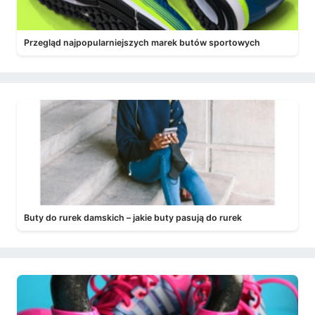
Przegląd najpopularniejszych marek butów sportowych
Buty do rurek damskich – jakie buty pasują do rurek