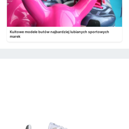
Kultowe modele butów najbardziej lubianych sportowych
marek