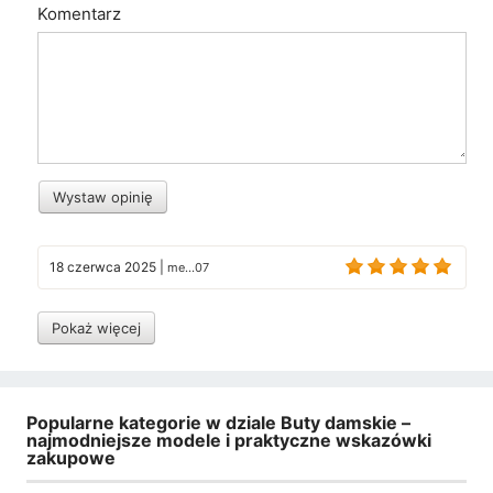
Komentarz
Wystaw opinię
18 czerwca 2025
|
me...07
Pokaż więcej
Popularne kategorie w dziale Buty damskie –
najmodniejsze modele i praktyczne wskazówki
zakupowe