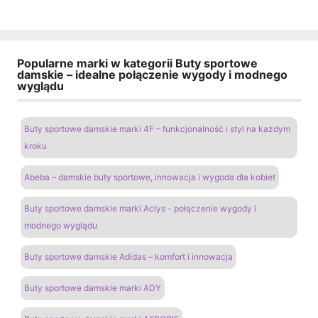
Popularne marki w kategorii Buty sportowe
damskie – idealne połączenie wygody i modnego
wyglądu
Buty sportowe damskie marki 4F – funkcjonalność i styl na każdym
kroku
Abeba – damskie buty sportowe, innowacja i wygoda dla kobiet
Buty sportowe damskie marki Aclys - połączenie wygody i
modnego wyglądu
Buty sportowe damskie Adidas – komfort i innowacja
Buty sportowe damskie marki ADY