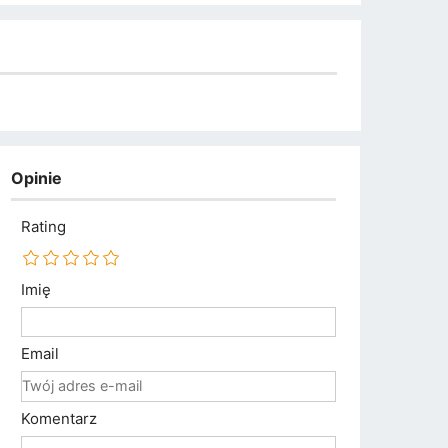
Opinie
Rating
Imię
Email
Komentarz