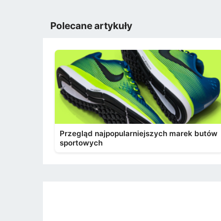
Polecane artykuły
Przegląd najpopularniejszych marek butów
sportowych