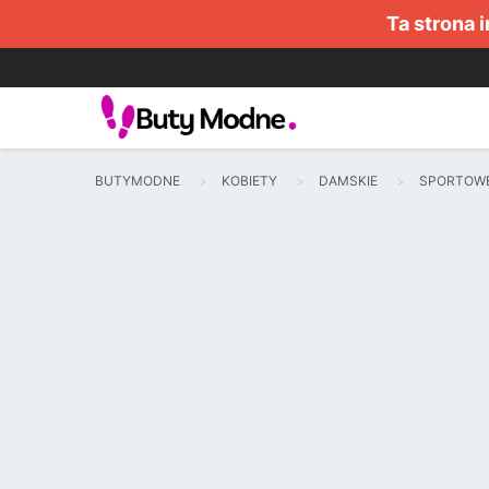
Ta strona 
BUTYMODNE
KOBIETY
DAMSKIE
SPORTOW