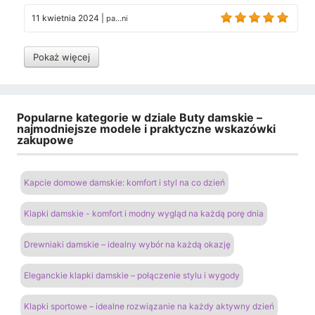
11 kwietnia 2024
|
pa...ni
Pokaż więcej
Popularne kategorie w dziale Buty damskie –
najmodniejsze modele i praktyczne wskazówki
zakupowe
Kapcie domowe damskie: komfort i styl na co dzień
Klapki damskie - komfort i modny wygląd na każdą porę dnia
Drewniaki damskie – idealny wybór na każdą okazję
Eleganckie klapki damskie – połączenie stylu i wygody
Klapki sportowe – idealne rozwiązanie na każdy aktywny dzień