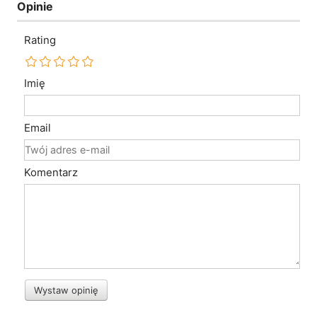
Opinie
Rating
Imię
Email
Komentarz
Wystaw opinię