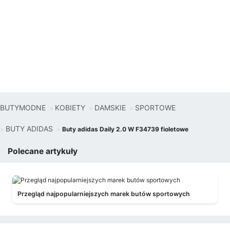
BUTYMODNE
KOBIETY
DAMSKIE
SPORTOWE
BUTY ADIDAS
Buty adidas Daily 2.0 W F34739 fioletowe
Polecane artykuły
Przegląd najpopularniejszych marek butów sportowych