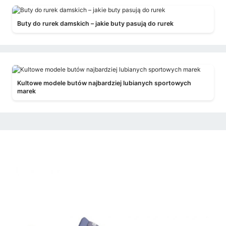
Buty do rurek damskich – jakie buty pasują do rurek
Kultowe modele butów najbardziej lubianych sportowych
marek