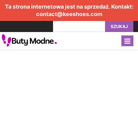
Ta strona internetowa jest na sprzedaż. Kontakt:
contact@keeshoes.com
SZUKAJ