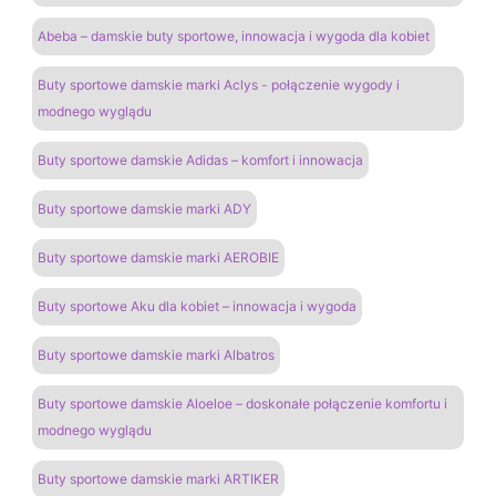
Abeba – damskie buty sportowe, innowacja i wygoda dla kobiet
Buty sportowe damskie marki Aclys - połączenie wygody i
modnego wyglądu
Buty sportowe damskie Adidas – komfort i innowacja
Buty sportowe damskie marki ADY
Buty sportowe damskie marki AEROBIE
Buty sportowe Aku dla kobiet – innowacja i wygoda
Buty sportowe damskie marki Albatros
Buty sportowe damskie Aloeloe – doskonałe połączenie komfortu i
modnego wyglądu
Buty sportowe damskie marki ARTIKER