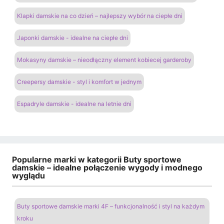
Klapki damskie na co dzień – najlepszy wybór na ciepłe dni
Japonki damskie - idealne na ciepłe dni
Mokasyny damskie – nieodłączny element kobiecej garderoby
Creepersy damskie - styl i komfort w jednym
Espadryle damskie - idealne na letnie dni
Popularne marki w kategorii Buty sportowe
damskie – idealne połączenie wygody i modnego
wyglądu
Buty sportowe damskie marki 4F – funkcjonalność i styl na każdym
kroku