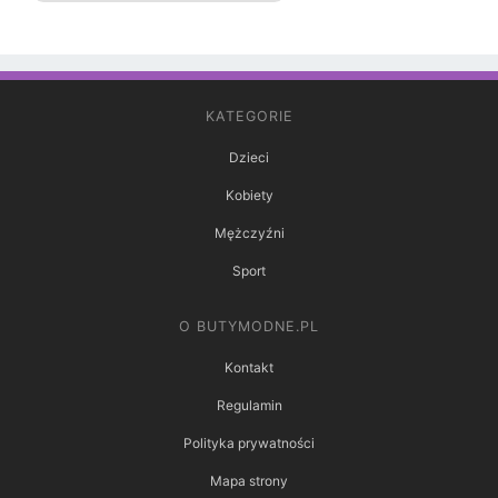
KATEGORIE
Dzieci
Kobiety
Mężczyźni
Sport
O BUTYMODNE.PL
Kontakt
Regulamin
Polityka prywatności
Mapa strony