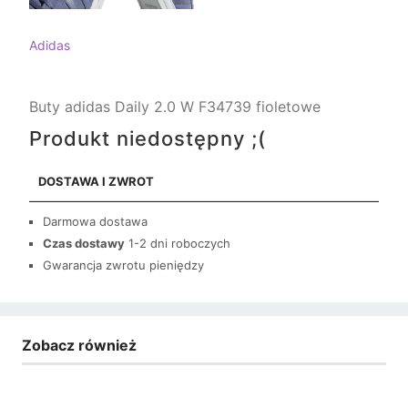
Adidas
Buty adidas Daily 2.0 W F34739 fioletowe
Produkt niedostępny ;(
DOSTAWA I ZWROT
Darmowa dostawa
Czas dostawy
1-2 dni roboczych
Gwarancja zwrotu pieniędzy
Zobacz również