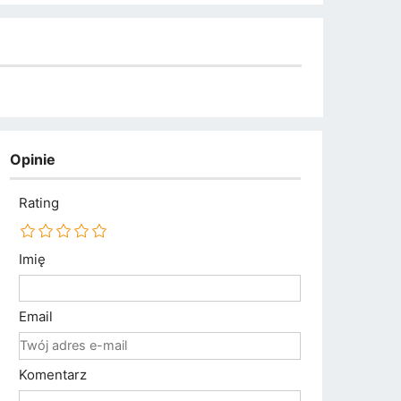
Opinie
Rating
Imię
Email
Komentarz