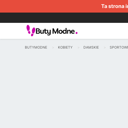
Ta strona 
BUTYMODNE
KOBIETY
DAMSKIE
SPORTOW