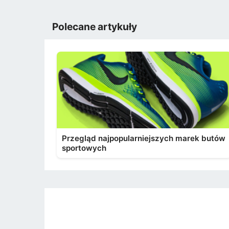
Polecane artykuły
Przegląd najpopularniejszych marek butów
sportowych