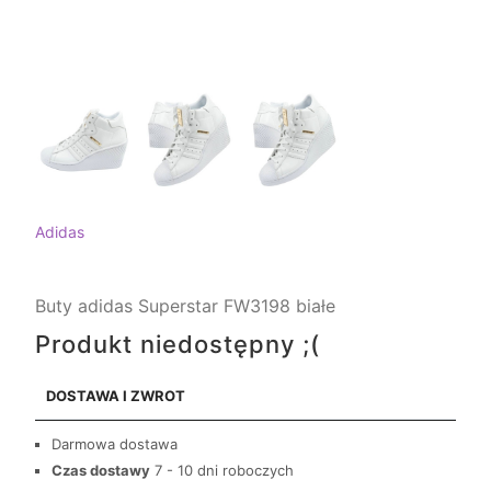
Adidas
Buty adidas Superstar FW3198 białe
Produkt niedostępny ;(
DOSTAWA I ZWROT
Darmowa dostawa
Czas dostawy
7 - 10 dni roboczych