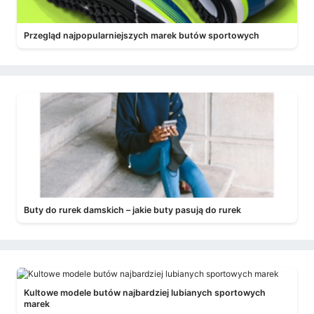
Przegląd najpopularniejszych marek butów sportowych
Buty do rurek damskich – jakie buty pasują do rurek
Kultowe modele butów najbardziej lubianych sportowych
marek