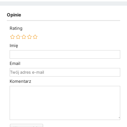
Opinie
Rating
Imię
Email
Komentarz