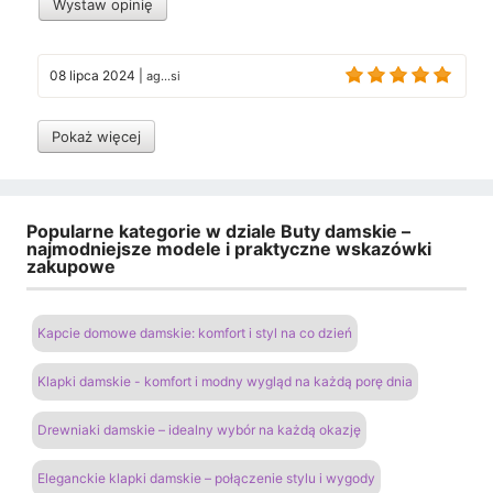
Wystaw opinię
08 lipca 2024
|
ag...si
Pokaż więcej
Popularne kategorie w dziale Buty damskie –
najmodniejsze modele i praktyczne wskazówki
zakupowe
Kapcie domowe damskie: komfort i styl na co dzień
Klapki damskie - komfort i modny wygląd na każdą porę dnia
Drewniaki damskie – idealny wybór na każdą okazję
Eleganckie klapki damskie – połączenie stylu i wygody