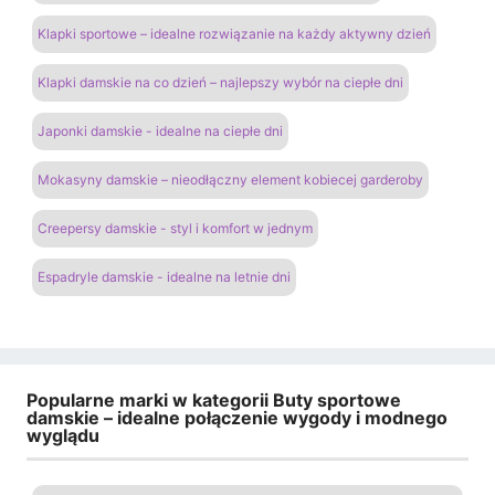
Klapki sportowe – idealne rozwiązanie na każdy aktywny dzień
Klapki damskie na co dzień – najlepszy wybór na ciepłe dni
Japonki damskie - idealne na ciepłe dni
Mokasyny damskie – nieodłączny element kobiecej garderoby
Creepersy damskie - styl i komfort w jednym
Espadryle damskie - idealne na letnie dni
Popularne marki w kategorii Buty sportowe
damskie – idealne połączenie wygody i modnego
wyglądu