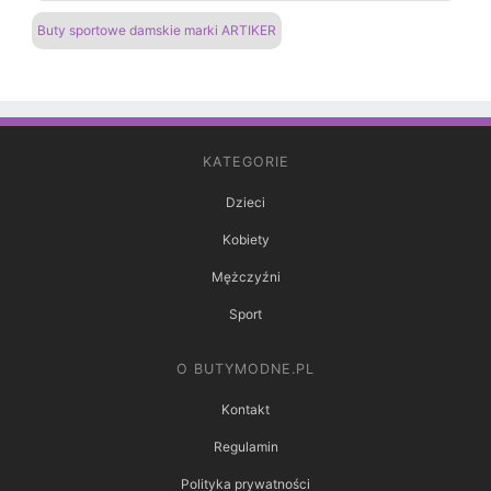
Buty sportowe damskie marki ARTIKER
KATEGORIE
Dzieci
Kobiety
Mężczyźni
Sport
O BUTYMODNE.PL
Kontakt
Regulamin
Polityka prywatności