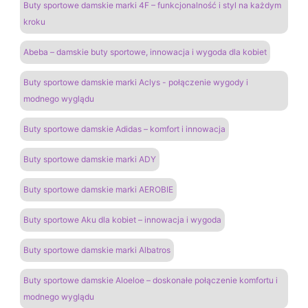
Buty sportowe damskie marki 4F – funkcjonalność i styl na każdym
kroku
Abeba – damskie buty sportowe, innowacja i wygoda dla kobiet
Buty sportowe damskie marki Aclys - połączenie wygody i
modnego wyglądu
Buty sportowe damskie Adidas – komfort i innowacja
Buty sportowe damskie marki ADY
Buty sportowe damskie marki AEROBIE
Buty sportowe Aku dla kobiet – innowacja i wygoda
Buty sportowe damskie marki Albatros
Buty sportowe damskie Aloeloe – doskonałe połączenie komfortu i
modnego wyglądu