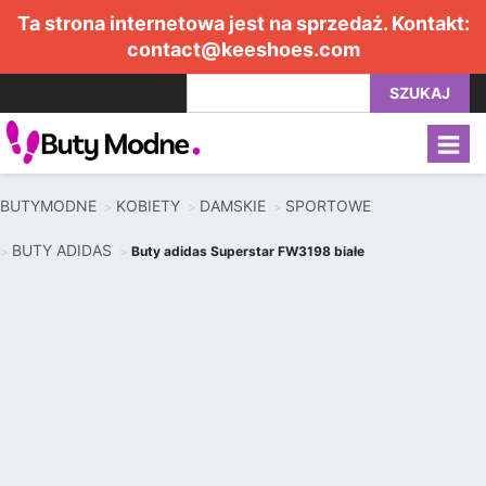
Ta strona internetowa jest na sprzedaż. Kontakt:
contact@keeshoes.com
SZUKAJ
BUTYMODNE
KOBIETY
DAMSKIE
SPORTOWE
BUTY ADIDAS
Buty adidas Superstar FW3198 białe