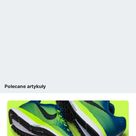
Polecane artykuły