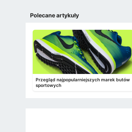
Polecane artykuły
Przegląd najpopularniejszych marek butów
sportowych