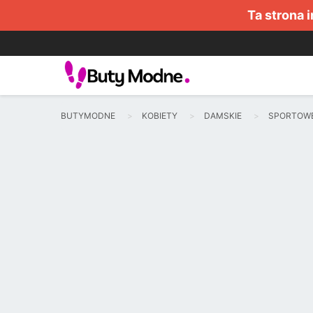
Ta strona 
BUTYMODNE
KOBIETY
DAMSKIE
SPORTOW