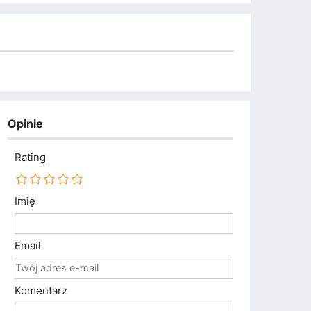
Opinie
Rating
Imię
Email
Komentarz