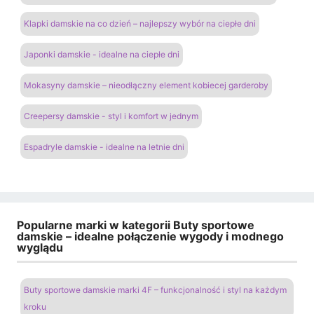
Klapki damskie na co dzień – najlepszy wybór na ciepłe dni
Japonki damskie - idealne na ciepłe dni
Mokasyny damskie – nieodłączny element kobiecej garderoby
Creepersy damskie - styl i komfort w jednym
Espadryle damskie - idealne na letnie dni
Popularne marki w kategorii Buty sportowe
damskie – idealne połączenie wygody i modnego
wyglądu
Buty sportowe damskie marki 4F – funkcjonalność i styl na każdym
kroku