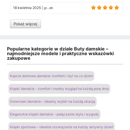
18 kwietnia 2025
|
gr...eb
Pokaż więcej
Popularne kategorie w dziale Buty damskie –
najmodniejsze modele i praktyczne wskazówki
zakupowe
Kapcie domowe damskie: komfort i styl na co dzień
Klapki damskie - komfort i modny wygląd na każdą porę dnia
Drewniaki damskie – idealny wybór na każdą okazję
Eleganckie klapki damskie – połączenie stylu i wygody
Klapki sportowe – idealne rozwiązanie na każdy aktywny dzień