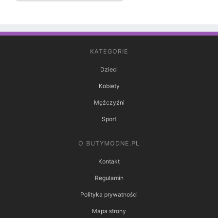
KATEGORIE
Dzieci
Kobiety
Mężczyźni
Sport
O BUTYMODNE.PL
Kontakt
Regulamin
Polityka prywatności
Mapa strony