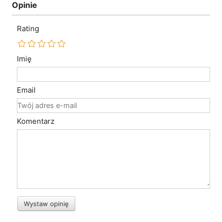
Opinie
Rating
Imię
Email
Komentarz
Wystaw opinię