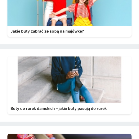
Jakie buty zabrać ze sobą na majówkę?
Buty do rurek damskich – jakie buty pasują do rurek