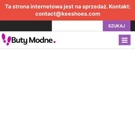
Ta strona internetowa jest na sprzedaż. Kontakt:
contact@keeshoes.com
SZUKAJ