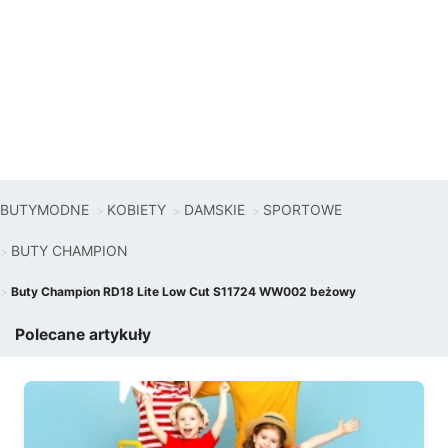
BUTYMODNE
KOBIETY
DAMSKIE
SPORTOWE
BUTY CHAMPION
Buty Champion RD18 Lite Low Cut S11724 WW002 beżowy
Polecane artykuły