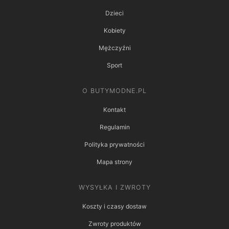
Dzieci
Kobiety
Mężczyźni
Sport
O BUTYMODNE.PL
Kontakt
Regulamin
Polityka prywatności
Mapa strony
WYSYŁKA I ZWROTY
Koszty i czasy dostaw
Zwroty produktów