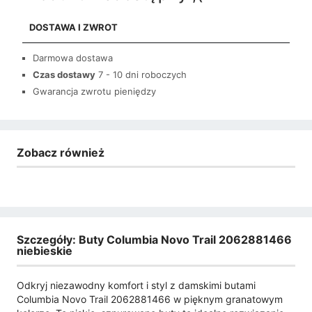
DOSTAWA I ZWROT
Darmowa dostawa
Czas dostawy
7 - 10 dni roboczych
Gwarancja zwrotu pieniędzy
Zobacz również
Szczegóły: Buty Columbia Novo Trail 2062881466
niebieskie
Odkryj niezawodny komfort i styl z damskimi butami
Columbia Novo Trail 2062881466 w pięknym granatowym