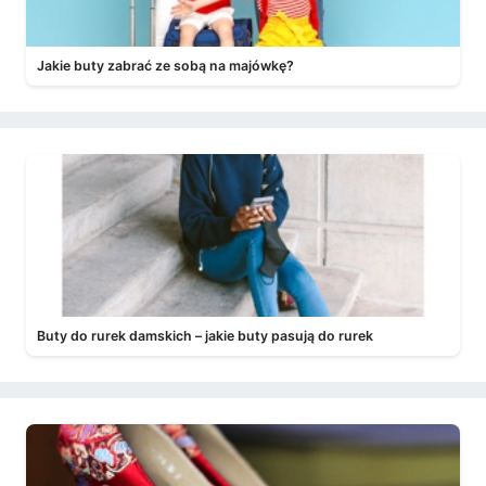
Jakie buty zabrać ze sobą na majówkę?
Buty do rurek damskich – jakie buty pasują do rurek