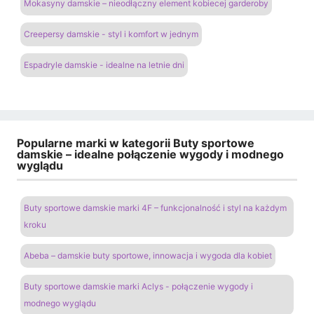
Mokasyny damskie – nieodłączny element kobiecej garderoby
Creepersy damskie - styl i komfort w jednym
Espadryle damskie - idealne na letnie dni
Popularne marki w kategorii Buty sportowe
damskie – idealne połączenie wygody i modnego
wyglądu
Buty sportowe damskie marki 4F – funkcjonalność i styl na każdym
kroku
Abeba – damskie buty sportowe, innowacja i wygoda dla kobiet
Buty sportowe damskie marki Aclys - połączenie wygody i
modnego wyglądu