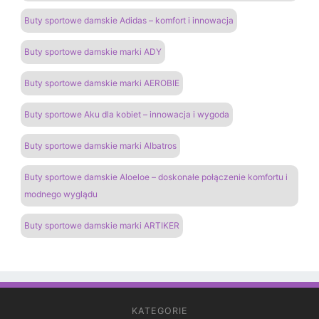
Buty sportowe damskie Adidas – komfort i innowacja
Buty sportowe damskie marki ADY
Buty sportowe damskie marki AEROBIE
Buty sportowe Aku dla kobiet – innowacja i wygoda
Buty sportowe damskie marki Albatros
Buty sportowe damskie Aloeloe – doskonałe połączenie komfortu i
modnego wyglądu
Buty sportowe damskie marki ARTIKER
KATEGORIE