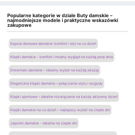
Popularne kategorie w dziale Buty damskie –
najmodniejsze modele i praktyczne wskazówki
zakupowe
Kapcie domowe damskie: komfort i styl na co dzień
Klapki damskie - komfort i modny wygląd na każdą porę dnia
Drewniaki damskie – idealny wybór na każdą okazję
Eleganckie klapki damskie – połączenie stylu i wygody
Klapki sportowe – idealne rozwiązanie na każdy aktywny dzień
Klapki damskie na co dzień – najlepszy wybór na ciepłe dni
Japonki damskie - idealne na ciepłe dni