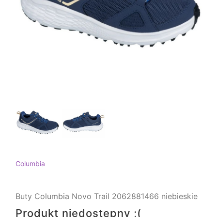
Columbia
Buty Columbia Novo Trail 2062881466 niebieskie
Produkt niedostępny ;(