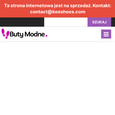
Ta strona internetowa jest na sprzedaż. Kontakt:
contact@keeshoes.com
SZUKAJ