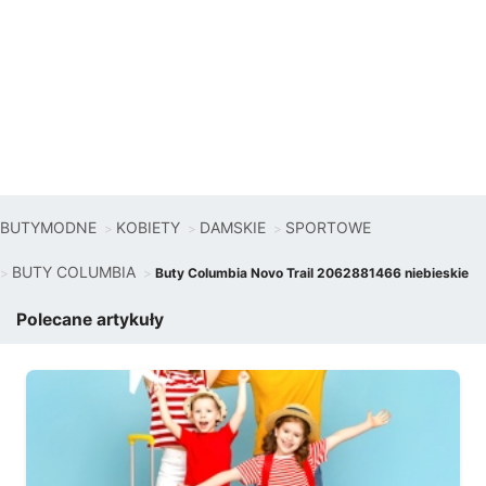
BUTYMODNE
KOBIETY
DAMSKIE
SPORTOWE
BUTY COLUMBIA
Buty Columbia Novo Trail 2062881466 niebieskie
Polecane artykuły