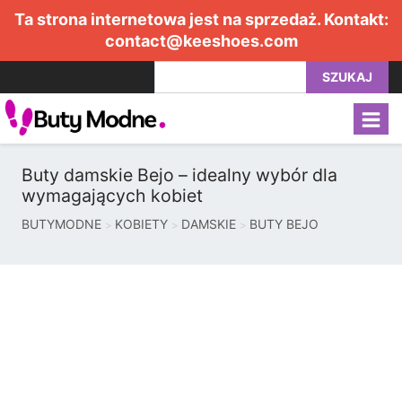
Ta strona internetowa jest na sprzedaż. Kontakt:
contact@keeshoes.com
SZUKAJ
Buty damskie Bejo – idealny wybór dla
wymagających kobiet
BUTYMODNE
KOBIETY
DAMSKIE
BUTY BEJO