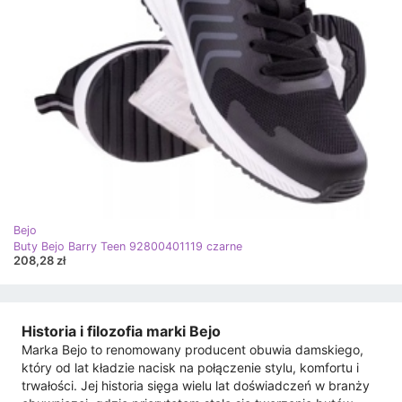
Bejo
Buty Bejo Barry Teen 92800401119 czarne
208,28 zł
Historia i filozofia marki Bejo
Marka Bejo to renomowany producent obuwia damskiego,
który od lat kładzie nacisk na połączenie stylu, komfortu i
trwałości. Jej historia sięga wielu lat doświadczeń w branży