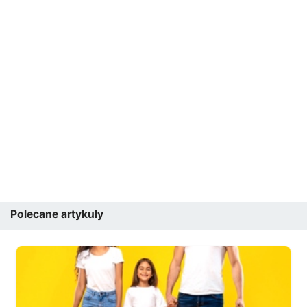
Polecane artykuły