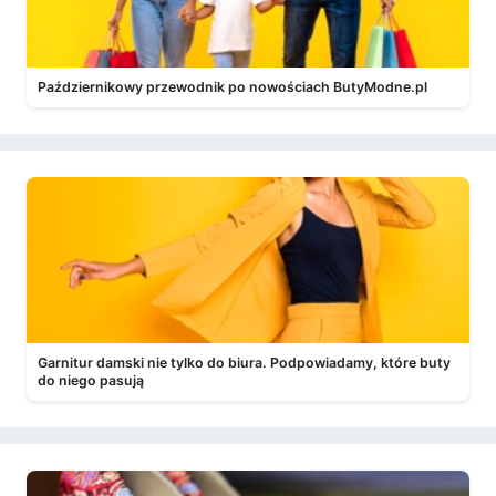
Październikowy przewodnik po nowościach ButyModne.pl
Garnitur damski nie tylko do biura. Podpowiadamy, które buty
do niego pasują