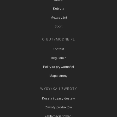
Kobiety
Mężczyźni
Sport
O BUTYMODNE.PL
Kontakt
Regulamin
Polityka prywatności
Mapa strony
WYSYŁKA I ZWROTY
Koszty i czasy dostaw
Zwroty produktów
Reklamacja towaru