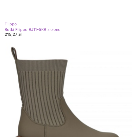
Filippo
Botki Filippo BJ11-5KB zielone
215,27 zł