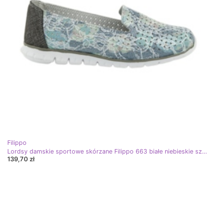
Filippo
Lordsy damskie sportowe skórzane Filippo 663 białe niebieskie szare zielone
139,70 zł