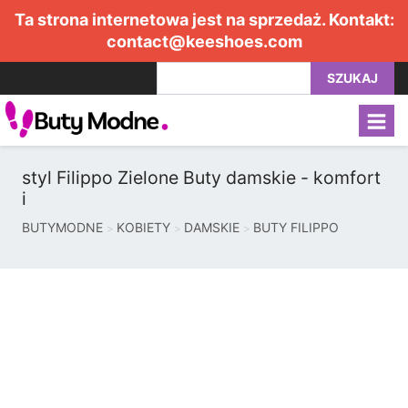
Ta strona internetowa jest na sprzedaż. Kontakt:
contact@keeshoes.com
SZUKAJ
styl Filippo Zielone Buty damskie - komfort
i
BUTYMODNE
KOBIETY
DAMSKIE
BUTY FILIPPO