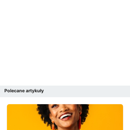
Polecane artykuły