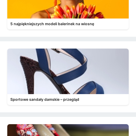
5 najpiękniejszych modeli balerinek na wiosnę
Sportowe sandały damskie – przegląd