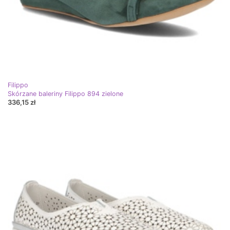
Filippo
Skórzane baleriny Filippo 894 zielone
336,15 zł