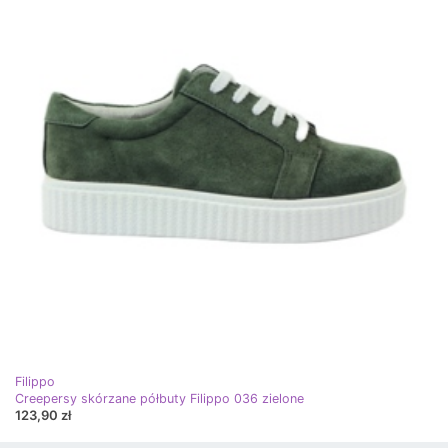
Filippo
Creepersy skórzane półbuty Filippo 036 zielone
123,90 zł