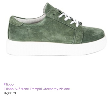
Filippo
Filippo Skórzane Trampki Creepersy zielone
97,80 zł