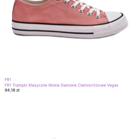
FR1
FR1 Trampki Klasyczne Niskie Damskie Ciemnoróżowe Vegas
94,18 zł