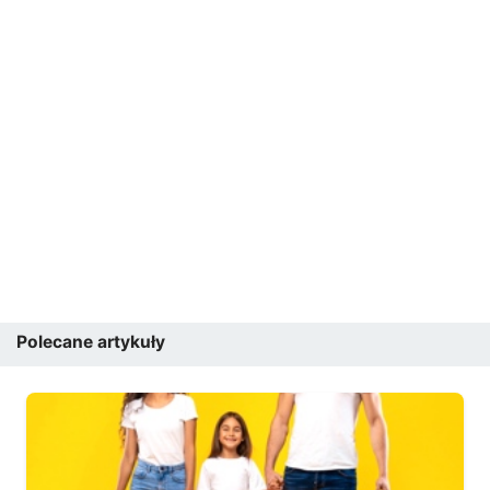
Polecane artykuły