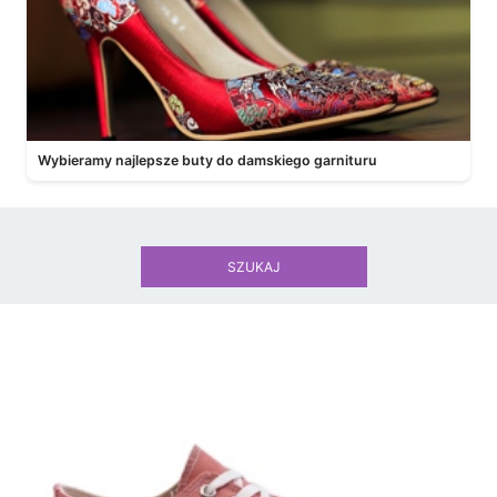
Wybieramy najlepsze buty do damskiego garnituru
SZUKAJ