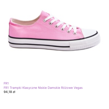
FR1
FR1 Trampki Klasyczne Niskie Damskie Różowe Vegas
94,18 zł