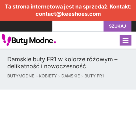
Ta strona internetowa jest na sprzedaż. Kontakt:
contact@keeshoes.com
SZUKAJ
Damskie buty FR1 w kolorze różowym –
delikatność i nowoczesność
BUTYMODNE
KOBIETY
DAMSKIE
BUTY FR1