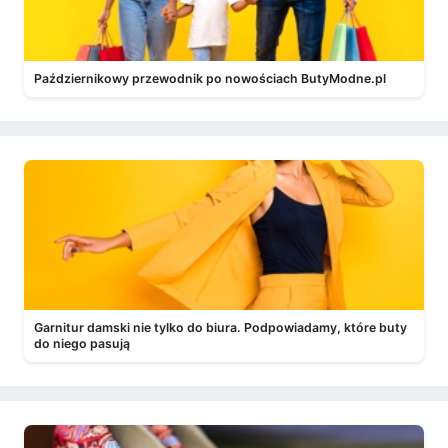
Październikowy przewodnik po nowościach ButyModne.pl
Garnitur damski nie tylko do biura. Podpowiadamy, które buty
do niego pasują