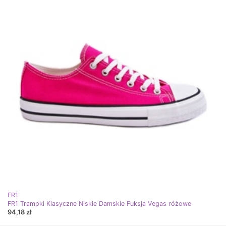
FR1
FR1 Trampki Klasyczne Niskie Damskie Fuksja Vegas różowe
94,18 zł