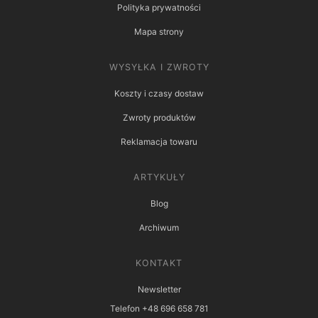
Polityka prywatności
Mapa strony
WYSYŁKA I ZWROTY
Koszty i czasy dostaw
Zwroty produktów
Reklamacja towaru
ARTYKUŁY
Blog
Archiwum
KONTAKT
Newsletter
Telefon +48 696 658 781