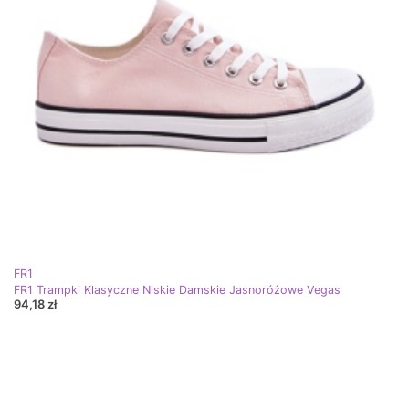
FR1
FR1 Trampki Klasyczne Niskie Damskie Jasnoróżowe Vegas
94,18 zł