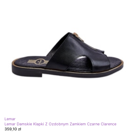
Lemar
Lemar Damskie Klapki Z Ozdobnym Zamkiem Czarne Clarence
359,10 zł