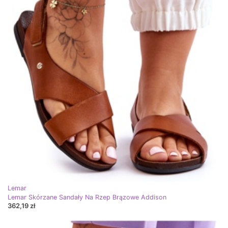
Lemar
Lemar Skórzane Sandały Na Rzep Brązowe Addison
362,19 zł