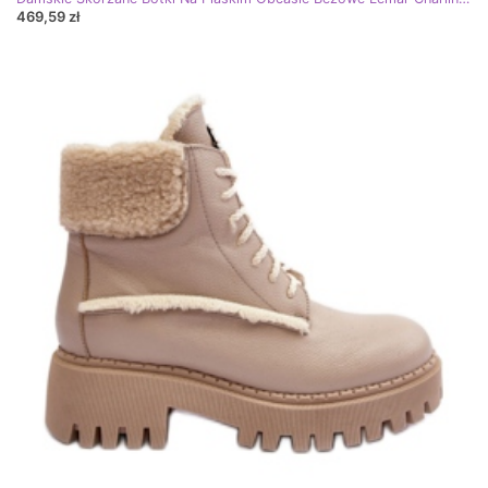
469,59 zł