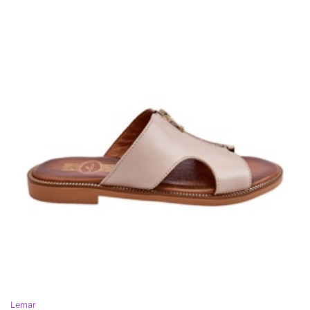
Lemar