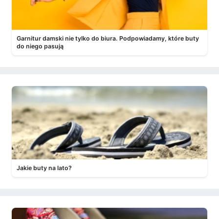
Garnitur damski nie tylko do biura. Podpowiadamy, które buty
do niego pasują
Jakie buty na lato?