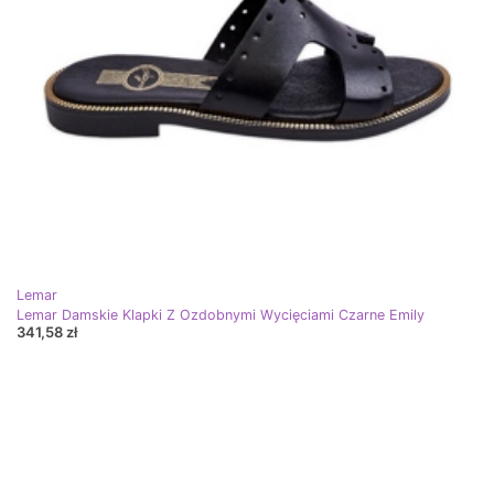
Lemar
Lemar Damskie Klapki Z Ozdobnymi Wycięciami Czarne Emily
341,58 zł