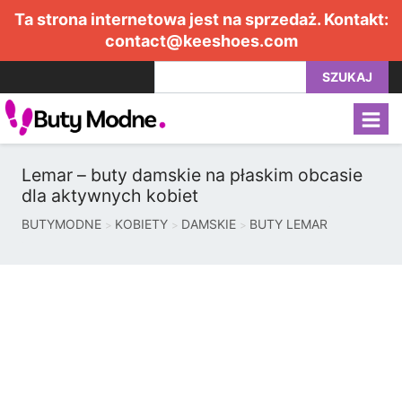
Ta strona internetowa jest na sprzedaż. Kontakt:
contact@keeshoes.com
SZUKAJ
Lemar – buty damskie na płaskim obcasie
dla aktywnych kobiet
BUTYMODNE
KOBIETY
DAMSKIE
BUTY LEMAR