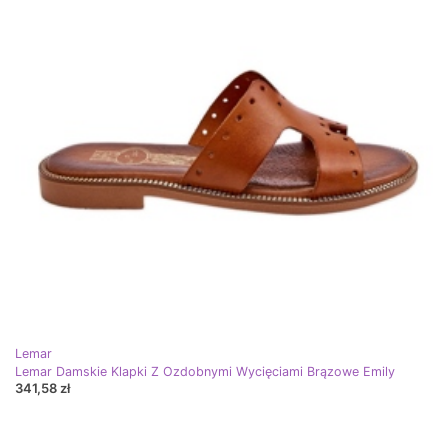
Lemar
Lemar Damskie Klapki Z Ozdobnymi Wycięciami Brązowe Emily
341,58 zł