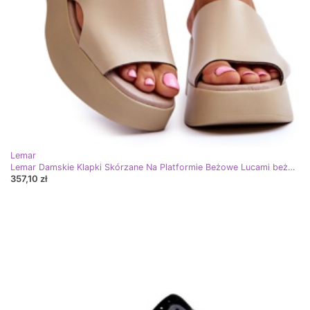
Lemar
Lemar Damskie Klapki Skórzane Na Platformie Beżowe Lucami beżowy
357,10 zł