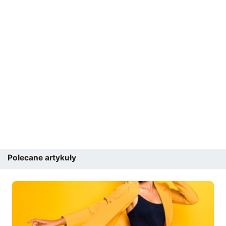
Polecane artykuły