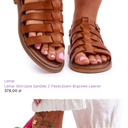
Lemar
Lemar Skórzane Sandały Z Paseczkami Brązowe Lawren
378,00 zł