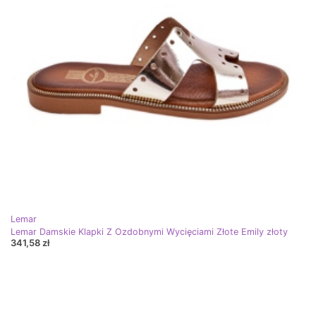
Lemar
Lemar Damskie Klapki Z Ozdobnymi Wycięciami Złote Emily złoty
341,58 zł