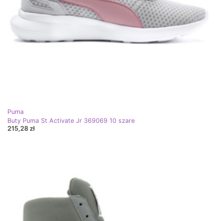
Puma
Buty Puma St Activate Jr 369069 10 szare
215,28 zł