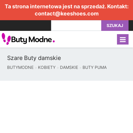
Ta strona internetowa jest na sprzedaż. Kontakt:
contact@keeshoes.com
SZUKAJ
Szare Buty damskie
BUTYMODNE
KOBIETY
DAMSKIE
BUTY PUMA