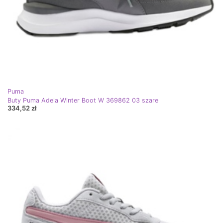
Puma
Buty Puma Adela Winter Boot W 369862 03 szare
334,52 zł