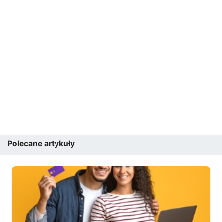
Polecane artykuły