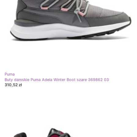
Puma
Buty damskie Puma Adela Winter Boot szare 369862 03
310,52 zł