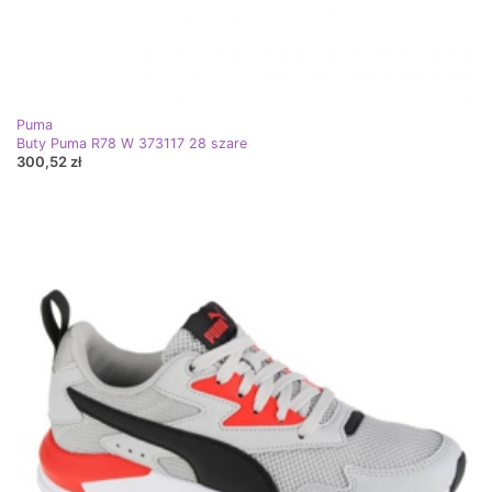
Puma
Buty Puma R78 W 373117 28 szare
300,52 zł