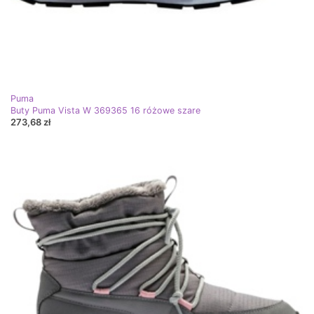
Puma
Buty Puma Vista W 369365 16 różowe szare
273,68 zł