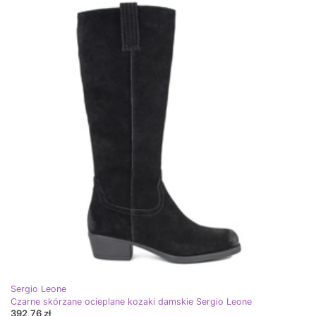
Sergio Leone
Czarne skórzane ocieplane kozaki damskie Sergio Leone
392,76 zł