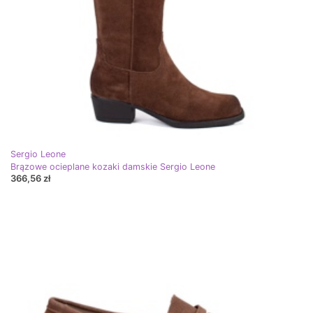
Sergio Leone
Brązowe ocieplane kozaki damskie Sergio Leone
366,56 zł