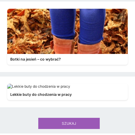
Botki na jesień – co wybrać?
Lekkie buty do chodzenia w pracy
SZUKAJ