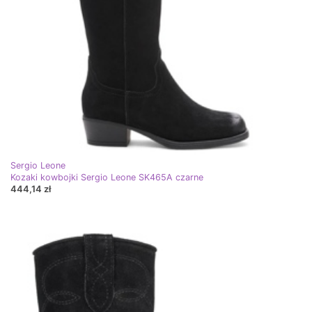
Sergio Leone
Kozaki kowbojki Sergio Leone SK465A czarne
444,14 zł