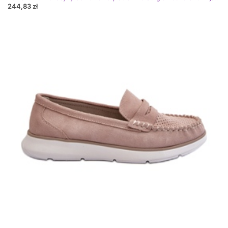
244,83 zł