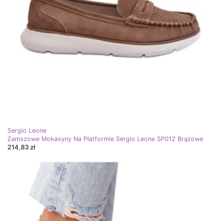
Sergio Leone
Zamszowe Mokasyny Na Platformie Sergio Leone SP012 Brązowe
214,83 zł