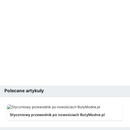
Polecane artykuły
Styczniowy przewodnik po nowościach ButyModne.pl