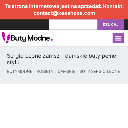
Ta strona internetowa jest na sprzedaż. Kontakt:
contact@keeshoes.com
SZUKAJ
Sergio Leone zamsz - damskie buty pełne
stylu
BUTYMODNE
KOBIETY
DAMSKIE
BUTY SERGIO LEONE