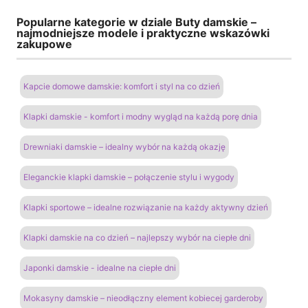
Popularne kategorie w dziale Buty damskie –
najmodniejsze modele i praktyczne wskazówki
zakupowe
Kapcie domowe damskie: komfort i styl na co dzień
Klapki damskie - komfort i modny wygląd na każdą porę dnia
Drewniaki damskie – idealny wybór na każdą okazję
Eleganckie klapki damskie – połączenie stylu i wygody
Klapki sportowe – idealne rozwiązanie na każdy aktywny dzień
Klapki damskie na co dzień – najlepszy wybór na ciepłe dni
Japonki damskie - idealne na ciepłe dni
Mokasyny damskie – nieodłączny element kobiecej garderoby