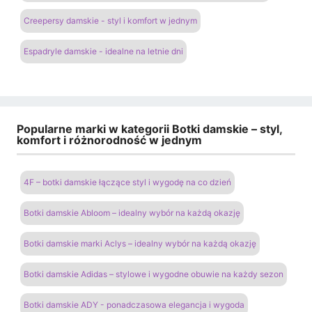
Creepersy damskie - styl i komfort w jednym
Espadryle damskie - idealne na letnie dni
Popularne marki w kategorii Botki damskie – styl,
komfort i różnorodność w jednym
4F – botki damskie łączące styl i wygodę na co dzień
Botki damskie Abloom – idealny wybór na każdą okazję
Botki damskie marki Aclys – idealny wybór na każdą okazję
Botki damskie Adidas – stylowe i wygodne obuwie na każdy sezon
Botki damskie ADY - ponadczasowa elegancja i wygoda