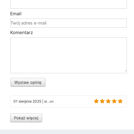
Email
Komentarz
Wystaw opinię
01 sierpnia 2025
|
el...on
Pokaż więcej