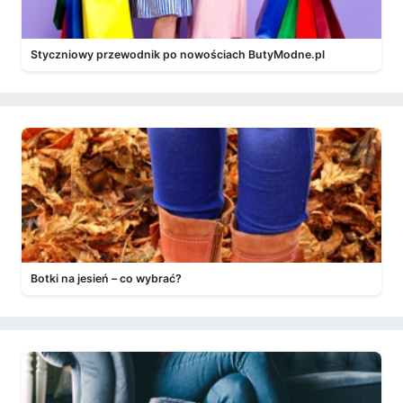
Styczniowy przewodnik po nowościach ButyModne.pl
Botki na jesień – co wybrać?