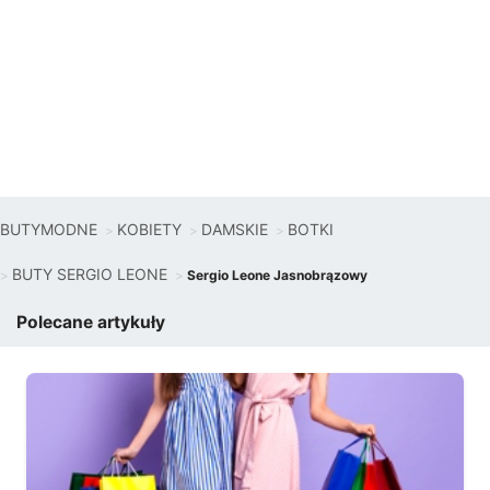
BUTYMODNE
KOBIETY
DAMSKIE
BOTKI
BUTY SERGIO LEONE
Sergio Leone Jasnobrązowy
Polecane artykuły