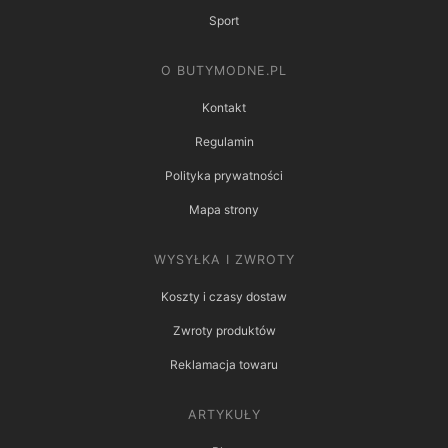
Sport
O BUTYMODNE.PL
Kontakt
Regulamin
Polityka prywatności
Mapa strony
WYSYŁKA I ZWROTY
Koszty i czasy dostaw
Zwroty produktów
Reklamacja towaru
ARTYKUŁY