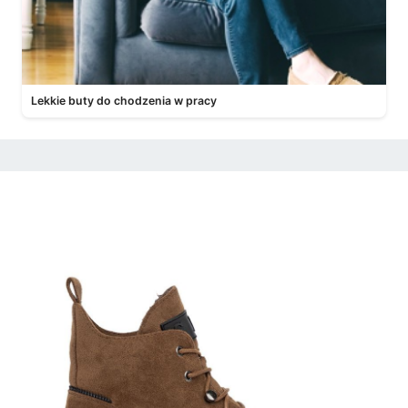
Lekkie buty do chodzenia w pracy