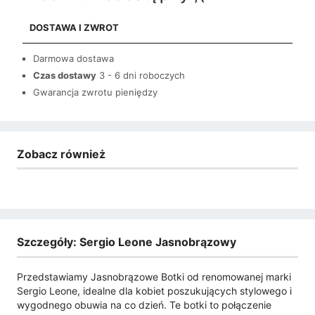
DOSTAWA I ZWROT
Darmowa dostawa
Czas dostawy
3 - 6 dni roboczych
Gwarancja zwrotu pieniędzy
Zobacz również
Szczegóły: Sergio Leone Jasnobrązowy
Przedstawiamy Jasnobrązowe Botki od renomowanej marki
Sergio Leone, idealne dla kobiet poszukujących stylowego i
wygodnego obuwia na co dzień. Te botki to połączenie