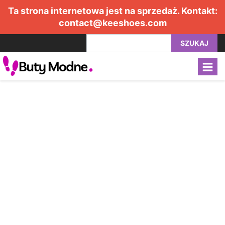
Ta strona internetowa jest na sprzedaż. Kontakt:
contact@keeshoes.com
SZUKAJ