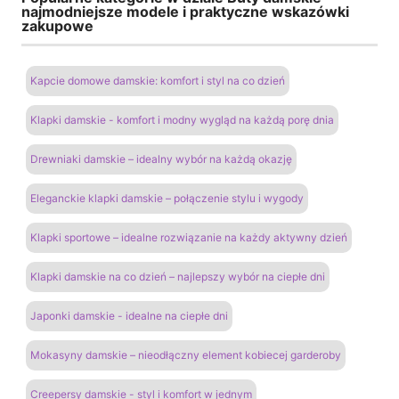
najmodniejsze modele i praktyczne wskazówki
zakupowe
Kapcie domowe damskie: komfort i styl na co dzień
Klapki damskie - komfort i modny wygląd na każdą porę dnia
Drewniaki damskie – idealny wybór na każdą okazję
Eleganckie klapki damskie – połączenie stylu i wygody
Klapki sportowe – idealne rozwiązanie na każdy aktywny dzień
Klapki damskie na co dzień – najlepszy wybór na ciepłe dni
Japonki damskie - idealne na ciepłe dni
Mokasyny damskie – nieodłączny element kobiecej garderoby
Creepersy damskie - styl i komfort w jednym