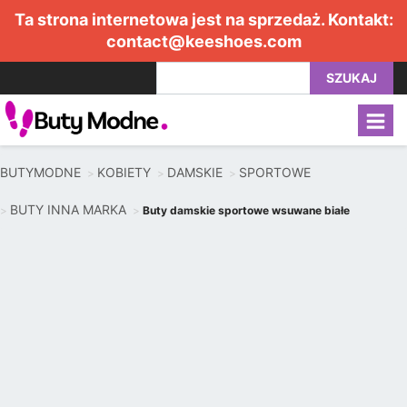
Ta strona internetowa jest na sprzedaż. Kontakt:
contact@keeshoes.com
SZUKAJ
BUTYMODNE
KOBIETY
DAMSKIE
SPORTOWE
BUTY INNA MARKA
Buty damskie sportowe wsuwane białe