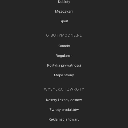
Kobiety
Mężczyźni
Sport
O BUTYMODNE.PL
Kontakt
Regulamin
Polityka prywatności
Mapa strony
WYSYŁKA I ZWROTY
Koszty i czasy dostaw
Zwroty produktów
Reklamacja towaru