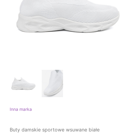
Inna marka
Buty damskie sportowe wsuwane białe