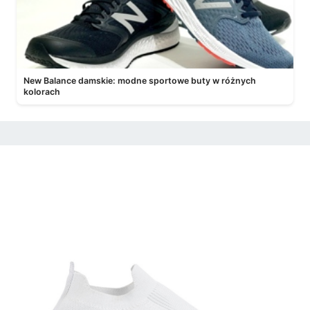
New Balance damskie: modne sportowe buty w różnych
kolorach