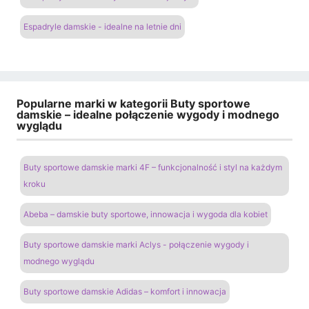
Espadryle damskie - idealne na letnie dni
Popularne marki w kategorii Buty sportowe
damskie – idealne połączenie wygody i modnego
wyglądu
Buty sportowe damskie marki 4F – funkcjonalność i styl na każdym
kroku
Abeba – damskie buty sportowe, innowacja i wygoda dla kobiet
Buty sportowe damskie marki Aclys - połączenie wygody i
modnego wyglądu
Buty sportowe damskie Adidas – komfort i innowacja