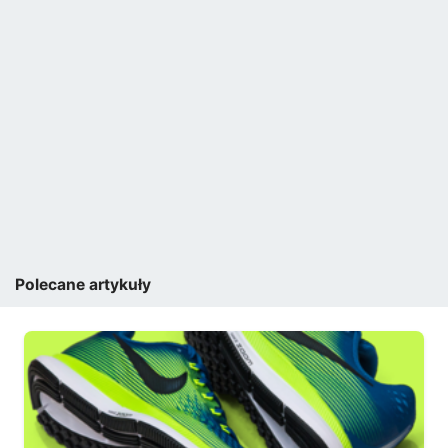
Polecane artykuły