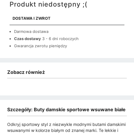
Produkt niedostępny ;(
DOSTAWA I ZWROT
Darmowa dostawa
Czas dostawy
3 - 6 dni roboczych
Gwarancja zwrotu pieniędzy
Zobacz również
Szczegóły: Buty damskie sportowe wsuwane białe
Odkryj sportowy styl z niezwykle modnymi butami damskimi
wsuwanymi w kolorze białym od znanej marki. Te lekkie i