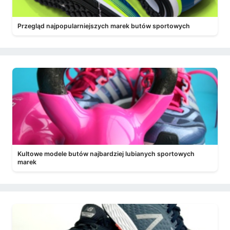
Przegląd najpopularniejszych marek butów sportowych
Kultowe modele butów najbardziej lubianych sportowych
marek