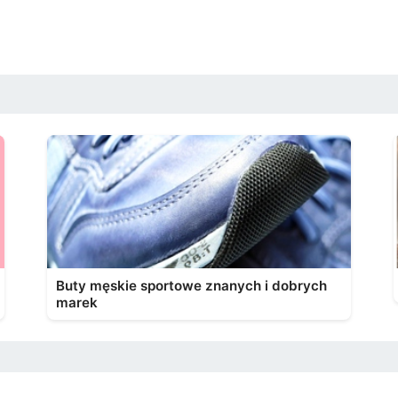
Buty męskie sportowe znanych i dobrych
marek