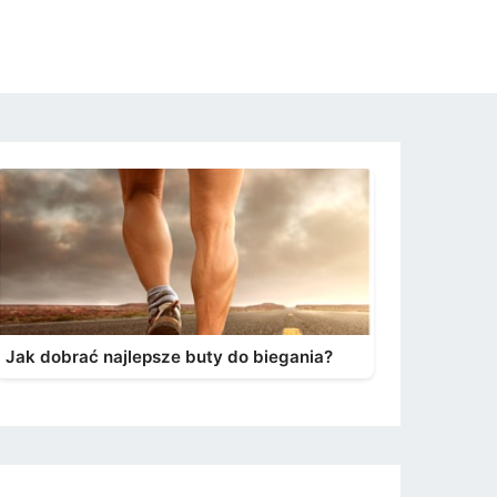
Jak dobrać najlepsze buty do biegania?