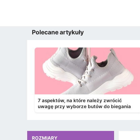
Polecane artykuły
7 aspektów, na które należy zwrócić
uwagę przy wyborze butów do biegania
ROZMIARY