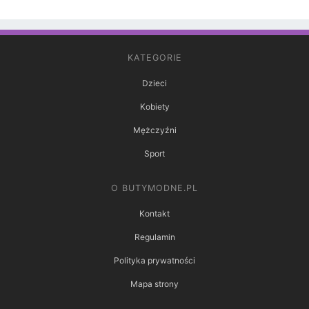
KATEGORIE
Dzieci
Kobiety
Mężczyźni
Sport
O BUTYMODNE.PL
Kontakt
Regulamin
Polityka prywatności
Mapa strony