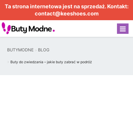
Ta strona internetowa jest na sprzedaż. Kontakt:
contact@keeshoes.com
BUTYMODNE
BLOG
Buty do zwiedzania – jakie buty zabrać w podróż