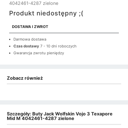
4042461-4287 zielone
Produkt niedostępny ;(
DOSTAWA I ZWROT
Darmowa dostawa
Czas dostawy
7 - 10 dni roboczych
Gwarancja zwrotu pieniędzy
Zobacz również
Szczegóły: Buty Jack Wolfskin Vojo 3 Texapore
Mid M 4042461-4287 zielone