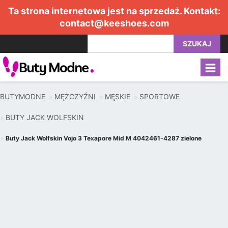
Ta strona internetowa jest na sprzedaż. Kontakt:
contact@keeshoes.com
SZUKAJ
BUTYMODNE
MĘŻCZYŹNI
MĘSKIE
SPORTOWE
BUTY JACK WOLFSKIN
Buty Jack Wolfskin Vojo 3 Texapore Mid M 4042461-4287 zielone