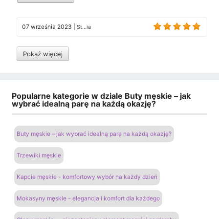
07 września 2023
|
St...ia
Pokaż więcej
Popularne kategorie w dziale Buty męskie – jak
wybrać idealną parę na każdą okazję?
Buty męskie – jak wybrać idealną parę na każdą okazję?
Trzewiki męskie
Kapcie męskie - komfortowy wybór na każdy dzień
Mokasyny męskie - elegancja i komfort dla każdego