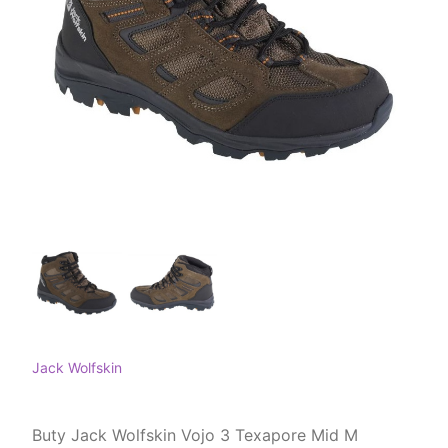
Jack Wolfskin
Buty Jack Wolfskin Vojo 3 Texapore Mid M