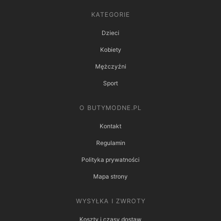
KATEGORIE
Dzieci
Kobiety
Mężczyźni
Sport
O BUTYMODNE.PL
Kontakt
Regulamin
Polityka prywatności
Mapa strony
WYSYŁKA I ZWROTY
Koszty i czasy dostaw