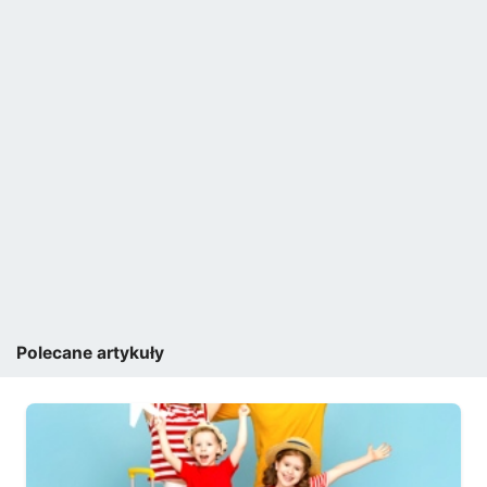
Polecane artykuły