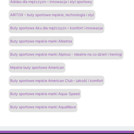
Adidas dla mężczyzn – innowacja i styl sportowy
AIRTOX – buty sportowe męskie, technologia i styl
Buty sportowe Aku dla mężczyzn – komfort i innowacja
Buty sportowe męskie marki Albatros
Buty sportowe męskie marki Alpinus - idealne na co dzień i treningi
Męskie buty sportowe American
Buty sportowe męskie American Club – jakość i komfort
Buty sportowe męskie marki Aqua-Speed
Buty sportowe męskie marki AquaWave