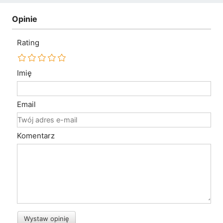
Opinie
Rating
Imię
Email
Komentarz
Wystaw opinię