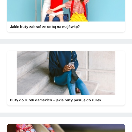
Jakie buty zabrać ze sobą na majówkę?
Buty do rurek damskich – jakie buty pasują do rurek