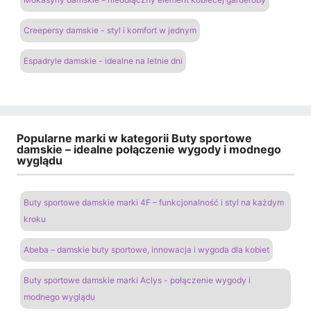
Creepersy damskie - styl i komfort w jednym
Espadryle damskie - idealne na letnie dni
Popularne marki w kategorii Buty sportowe
damskie – idealne połączenie wygody i modnego
wyglądu
Buty sportowe damskie marki 4F – funkcjonalność i styl na każdym
kroku
Abeba – damskie buty sportowe, innowacja i wygoda dla kobiet
Buty sportowe damskie marki Aclys - połączenie wygody i
modnego wyglądu