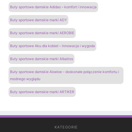
Buty sportowe damskie Adidas – komfort i innowacja
Buty sportowe damskie marki ADY
Buty sportowe damskie marki AEROBIE
Buty sportowe Aku dla kobiet – innowacja i wygoda
Buty sportowe damskie marki Albatros
Buty sportowe damskie Aloeloe – doskonałe połączenie komfortu i
modnego wyglądu
Buty sportowe damskie marki ARTIKER
KATEGORIE