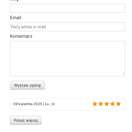
Email
Komentarz
Wystaw opinię
09 kwietnia 2025
|
ko...14
Pokaż więcej