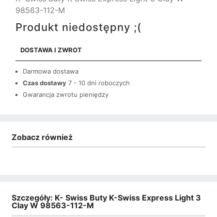
98563-112-M
Produkt niedostępny ;(
DOSTAWA I ZWROT
Darmowa dostawa
Czas dostawy
7 - 10 dni roboczych
Gwarancja zwrotu pieniędzy
Zobacz również
Szczegóły: K- Swiss Buty K-Swiss Express Light 3
Clay W 98563-112-M