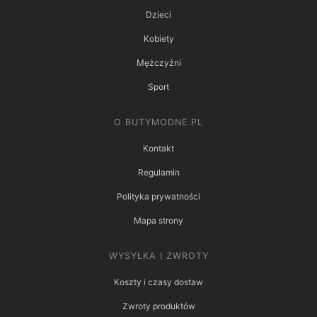
Dzieci
Kobiety
Mężczyźni
Sport
O BUTYMODNE.PL
Kontakt
Regulamin
Polityka prywatności
Mapa strony
WYSYŁKA I ZWROTY
Koszty i czasy dostaw
Zwroty produktów