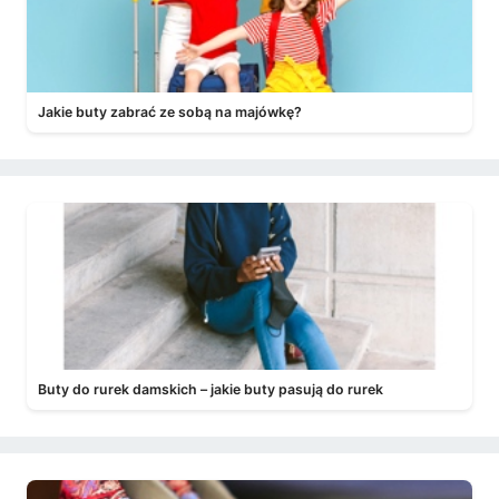
Jakie buty zabrać ze sobą na majówkę?
Buty do rurek damskich – jakie buty pasują do rurek