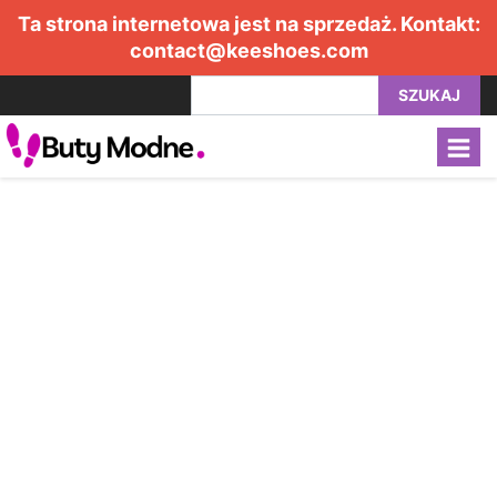
Ta strona internetowa jest na sprzedaż. Kontakt:
contact@keeshoes.com
SZUKAJ