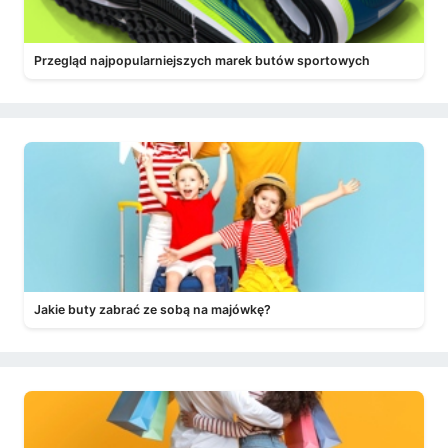
Przegląd najpopularniejszych marek butów sportowych
Jakie buty zabrać ze sobą na majówkę?