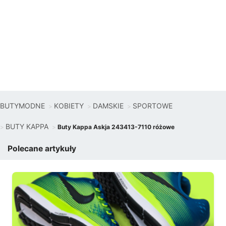
BUTYMODNE
KOBIETY
DAMSKIE
SPORTOWE
BUTY KAPPA
Buty Kappa Askja 243413-7110 różowe
Polecane artykuły