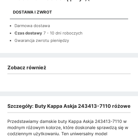
DOSTAWA I ZWROT
Darmowa dostawa
Czas dostawy
7 - 10 dni roboczych
Gwarancja zwrotu pieniędzy
Zobacz również
Szczegóły: Buty Kappa Askja 243413-7110 różowe
Przedstawiamy damskie buty Kappa Askja 243413-7110 w
modnym różowym kolorze, które doskonale sprawdzą się w
codziennym użytkowaniu. Ten uniwersalny model