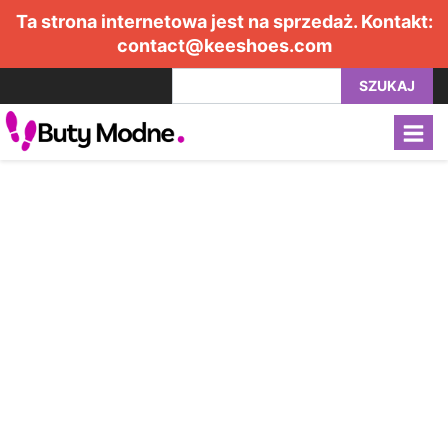
Ta strona internetowa jest na sprzedaż. Kontakt:
contact@keeshoes.com
SZUKAJ