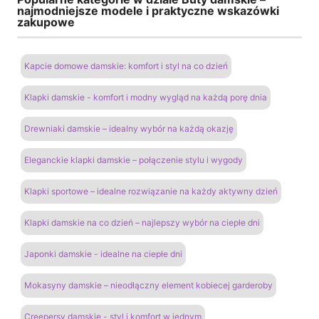
najmodniejsze modele i praktyczne wskazówki
zakupowe
Kapcie domowe damskie: komfort i styl na co dzień
Klapki damskie - komfort i modny wygląd na każdą porę dnia
Drewniaki damskie – idealny wybór na każdą okazję
Eleganckie klapki damskie – połączenie stylu i wygody
Klapki sportowe – idealne rozwiązanie na każdy aktywny dzień
Klapki damskie na co dzień – najlepszy wybór na ciepłe dni
Japonki damskie - idealne na ciepłe dni
Mokasyny damskie – nieodłączny element kobiecej garderoby
Creepersy damskie - styl i komfort w jednym