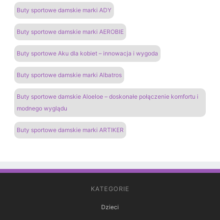
Buty sportowe damskie marki ADY
Buty sportowe damskie marki AEROBIE
Buty sportowe Aku dla kobiet – innowacja i wygoda
Buty sportowe damskie marki Albatros
Buty sportowe damskie Aloeloe – doskonałe połączenie komfortu i
modnego wyglądu
Buty sportowe damskie marki ARTIKER
KATEGORIE
Dzieci