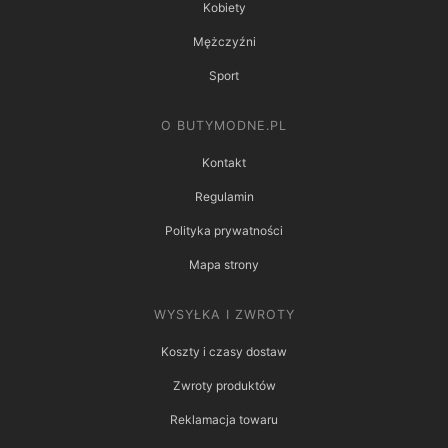
Kobiety
Mężczyźni
Sport
O BUTYMODNE.PL
Kontakt
Regulamin
Polityka prywatności
Mapa strony
WYSYŁKA I ZWROTY
Koszty i czasy dostaw
Zwroty produktów
Reklamacja towaru