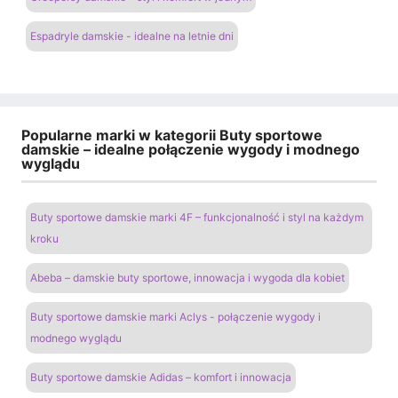
Espadryle damskie - idealne na letnie dni
Popularne marki w kategorii Buty sportowe
damskie – idealne połączenie wygody i modnego
wyglądu
Buty sportowe damskie marki 4F – funkcjonalność i styl na każdym
kroku
Abeba – damskie buty sportowe, innowacja i wygoda dla kobiet
Buty sportowe damskie marki Aclys - połączenie wygody i
modnego wyglądu
Buty sportowe damskie Adidas – komfort i innowacja