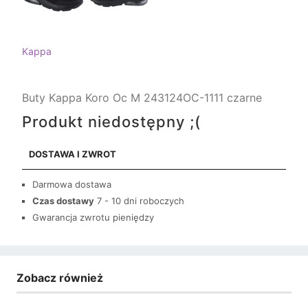
Kappa
Buty Kappa Koro Oc M 243124OC-1111 czarne
Produkt niedostępny ;(
DOSTAWA I ZWROT
Darmowa dostawa
Czas dostawy
7 - 10 dni roboczych
Gwarancja zwrotu pieniędzy
Zobacz również