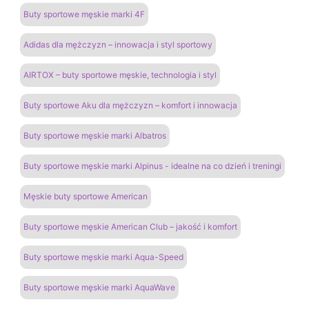
Buty sportowe męskie marki 4F
Adidas dla mężczyzn – innowacja i styl sportowy
AIRTOX – buty sportowe męskie, technologia i styl
Buty sportowe Aku dla mężczyzn – komfort i innowacja
Buty sportowe męskie marki Albatros
Buty sportowe męskie marki Alpinus - idealne na co dzień i treningi
Męskie buty sportowe American
Buty sportowe męskie American Club – jakość i komfort
Buty sportowe męskie marki Aqua-Speed
Buty sportowe męskie marki AquaWave