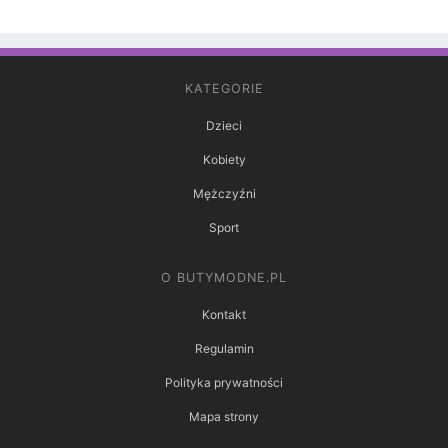
KATEGORIE
Dzieci
Kobiety
Mężczyźni
Sport
O BUTYMODNE.PL
Kontakt
Regulamin
Polityka prywatności
Mapa strony