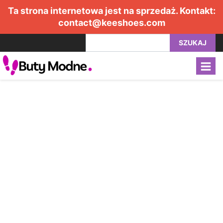
Ta strona internetowa jest na sprzedaż. Kontakt:
contact@keeshoes.com
SZUKAJ