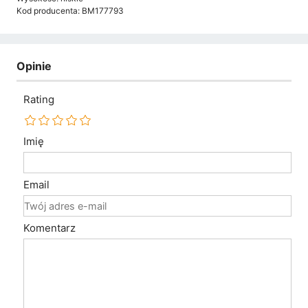
Kod producenta: BM177793
Opinie
Rating
Imię
Email
Komentarz