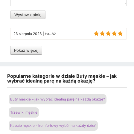
Wystaw opinię
23 sierpnia 2023
|
Ha...82
Pokaż więcej
Popularne kategorie w dziale Buty męskie – jak
wybrać idealną parę na każdą okazję?
Buty męskie – jak wybrać idealną parę na każdą okazję?
Trzewiki męskie
Kapcie męskie - komfortowy wybór na każdy dzień