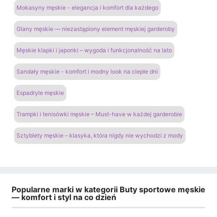
Mokasyny męskie - elegancja i komfort dla każdego
Glany męskie — niezastąpiony element męskiej garderoby
Męskie klapki i japonki – wygoda i funkcjonalność na lato
Sandały męskie - komfort i modny look na ciepłe dni
Espadryle męskie
Trampki i tenisówki męskie – Must-have w każdej garderobie
Sztyblety męskie – klasyka, która nigdy nie wychodzi z mody
Popularne marki w kategorii Buty sportowe męskie
— komfort i styl na co dzień