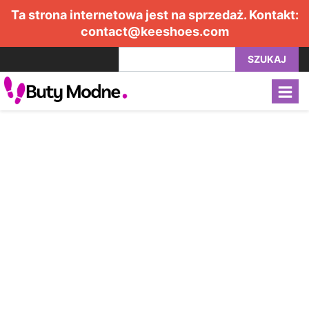
Ta strona internetowa jest na sprzedaż. Kontakt:
contact@keeshoes.com
SZUKAJ