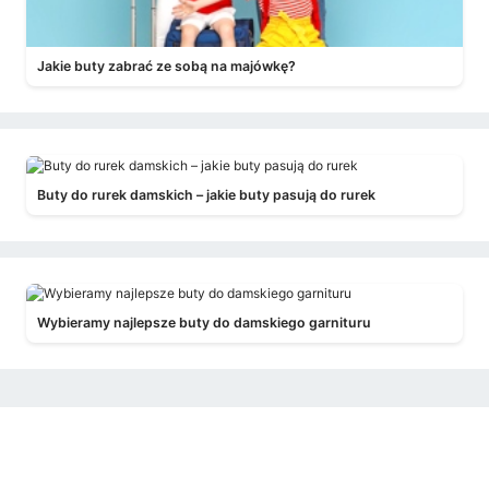
Jakie buty zabrać ze sobą na majówkę?
Buty do rurek damskich – jakie buty pasują do rurek
Wybieramy najlepsze buty do damskiego garnituru