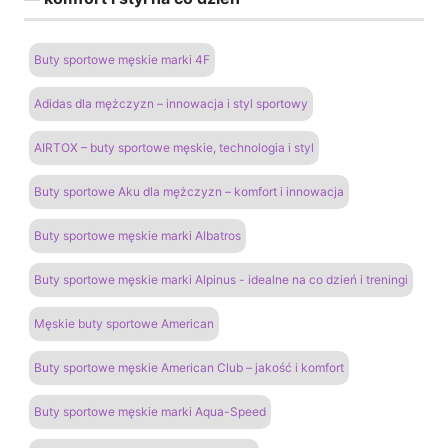
Buty sportowe męskie marki 4F
Adidas dla mężczyzn – innowacja i styl sportowy
AIRTOX – buty sportowe męskie, technologia i styl
Buty sportowe Aku dla mężczyzn – komfort i innowacja
Buty sportowe męskie marki Albatros
Buty sportowe męskie marki Alpinus - idealne na co dzień i treningi
Męskie buty sportowe American
Buty sportowe męskie American Club – jakość i komfort
Buty sportowe męskie marki Aqua-Speed