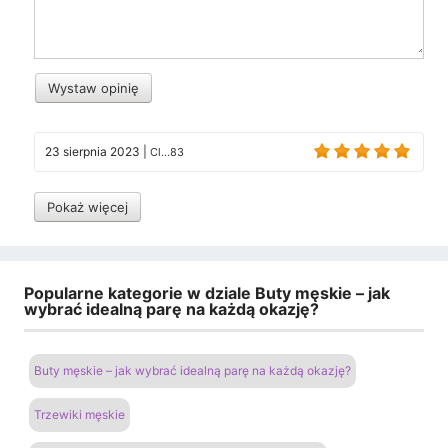
Wystaw opinię
23 sierpnia 2023
|
Cl...83
Pokaż więcej
Popularne kategorie w dziale Buty męskie – jak
wybrać idealną parę na każdą okazję?
Buty męskie – jak wybrać idealną parę na każdą okazję?
Trzewiki męskie