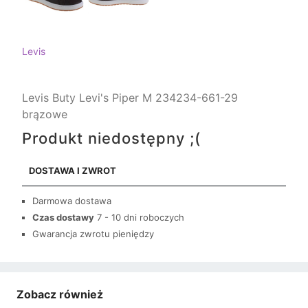
Levis
Levis Buty Levi's Piper M 234234-661-29
brązowe
Produkt niedostępny ;(
DOSTAWA I ZWROT
Darmowa dostawa
Czas dostawy
7 - 10 dni roboczych
Gwarancja zwrotu pieniędzy
Zobacz również