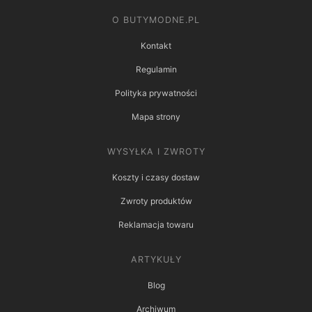
O BUTYMODNE.PL
Kontakt
Regulamin
Polityka prywatności
Mapa strony
WYSYŁKA I ZWROTY
Koszty i czasy dostaw
Zwroty produktów
Reklamacja towaru
ARTYKUŁY
Blog
Archiwum