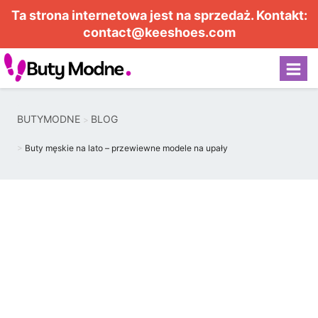
Ta strona internetowa jest na sprzedaż. Kontakt:
contact@keeshoes.com
BUTYMODNE
BLOG
Buty męskie na lato – przewiewne modele na upały