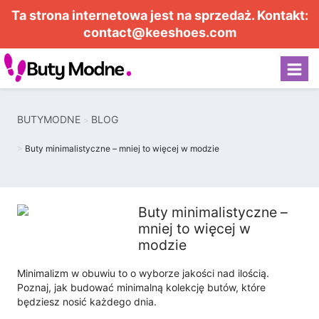
Ta strona internetowa jest na sprzedaż. Kontakt:
contact@keeshoes.com
BUTYMODNE
BLOG
Buty minimalistyczne – mniej to więcej w modzie
Buty minimalistyczne –
mniej to więcej w
modzie
Minimalizm w obuwiu to o wyborze jakości nad ilością.
Poznaj, jak budować minimalną kolekcję butów, które
będziesz nosić każdego dnia.