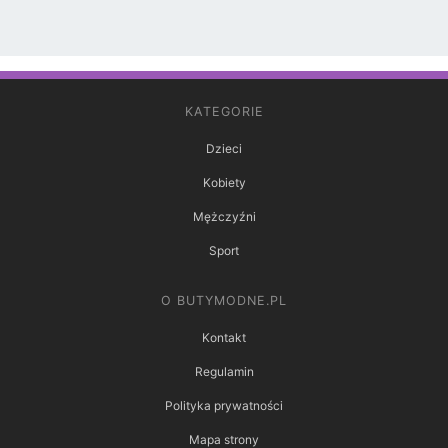
KATEGORIE
Dzieci
Kobiety
Mężczyźni
Sport
O BUTYMODNE.PL
Kontakt
Regulamin
Polityka prywatności
Mapa strony