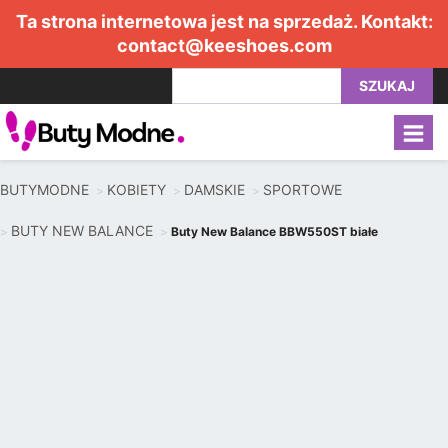
Ta strona internetowa jest na sprzedaż. Kontakt:
contact@keeshoes.com
SZUKAJ
BUTYMODNE
KOBIETY
DAMSKIE
SPORTOWE
BUTY NEW BALANCE
Buty New Balance BBW550ST białe