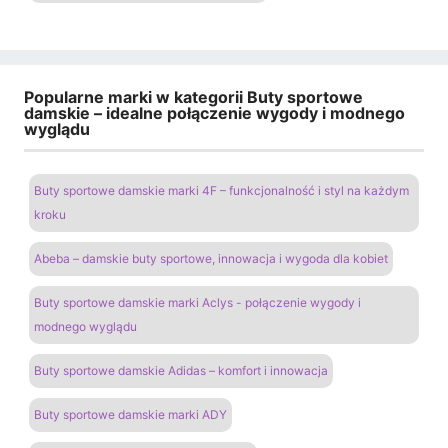
Popularne marki w kategorii Buty sportowe
damskie – idealne połączenie wygody i modnego
wyglądu
Buty sportowe damskie marki 4F – funkcjonalność i styl na każdym
kroku
Abeba – damskie buty sportowe, innowacja i wygoda dla kobiet
Buty sportowe damskie marki Aclys - połączenie wygody i
modnego wyglądu
Buty sportowe damskie Adidas – komfort i innowacja
Buty sportowe damskie marki ADY