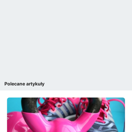
Polecane artykuły