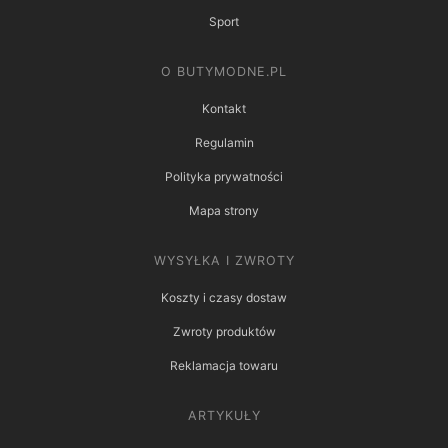
Sport
O BUTYMODNE.PL
Kontakt
Regulamin
Polityka prywatności
Mapa strony
WYSYŁKA I ZWROTY
Koszty i czasy dostaw
Zwroty produktów
Reklamacja towaru
ARTYKUŁY