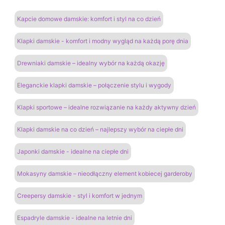
Kapcie domowe damskie: komfort i styl na co dzień
Klapki damskie - komfort i modny wygląd na każdą porę dnia
Drewniaki damskie – idealny wybór na każdą okazję
Eleganckie klapki damskie – połączenie stylu i wygody
Klapki sportowe – idealne rozwiązanie na każdy aktywny dzień
Klapki damskie na co dzień – najlepszy wybór na ciepłe dni
Japonki damskie - idealne na ciepłe dni
Mokasyny damskie – nieodłączny element kobiecej garderoby
Creepersy damskie - styl i komfort w jednym
Espadryle damskie - idealne na letnie dni