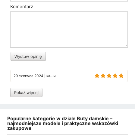
Komentarz
Wystaw opinię
29 czerwca 2024
|
ka...61
Pokaż więcej
Popularne kategorie w dziale Buty damskie –
najmodniejsze modele i praktyczne wskazówki
zakupowe