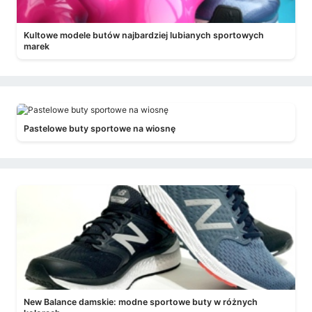
Kultowe modele butów najbardziej lubianych sportowych
marek
Pastelowe buty sportowe na wiosnę
New Balance damskie: modne sportowe buty w różnych