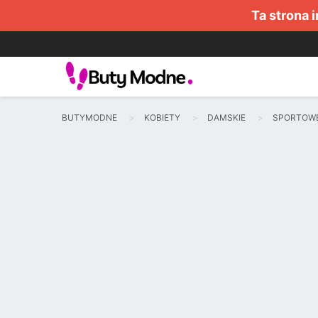
Ta strona 
BUTYMODNE
KOBIETY
DAMSKIE
SPORTOW