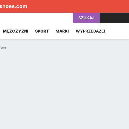
shoes.com
SZUKAJ
MĘŻCZYŹNI
SPORT
MARKI
WYPRZEDAŻE!
iałe