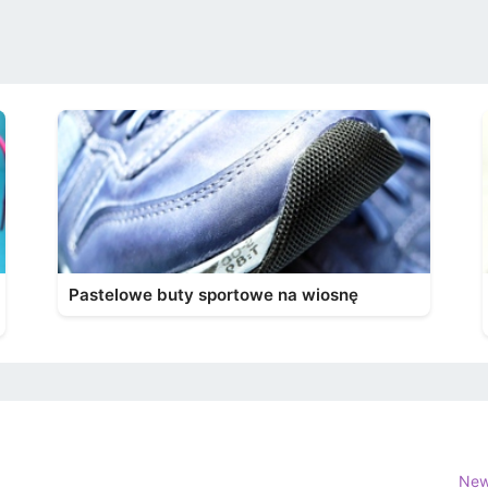
Pastelowe buty sportowe na wiosnę
New