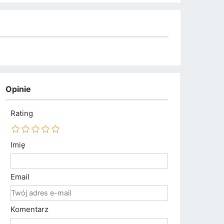
Opinie
Rating
Imię
Email
Komentarz