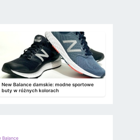
New Balance damskie: modne sportowe
buty w różnych kolorach
 Balance