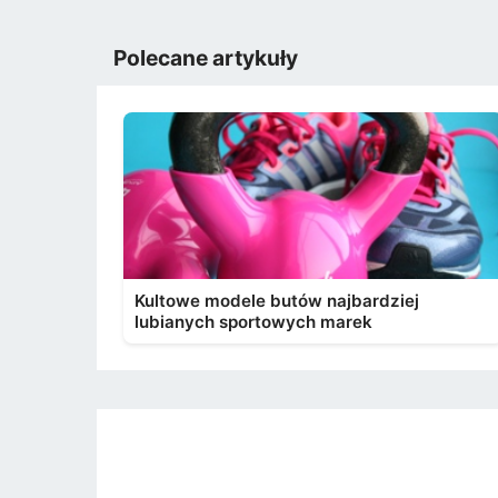
Polecane artykuły
Kultowe modele butów najbardziej
lubianych sportowych marek